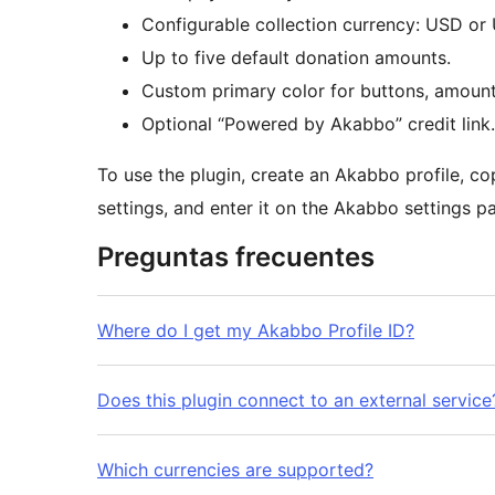
Configurable collection currency: USD or
Up to five default donation amounts.
Custom primary color for buttons, amount 
Optional “Powered by Akabbo” credit link.
To use the plugin, create an Akabbo profile, co
settings, and enter it on the Akabbo settings p
Preguntas frecuentes
Where do I get my Akabbo Profile ID?
Does this plugin connect to an external service
Which currencies are supported?