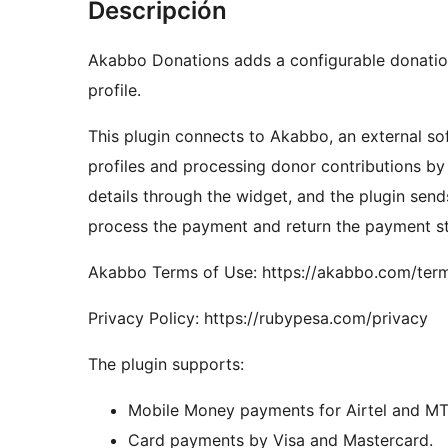
Descripción
Akabbo Donations adds a configurable donatio
profile.
This plugin connects to Akabbo, an external so
profiles and processing donor contributions 
details through the widget, and the plugin se
process the payment and return the payment st
Akabbo Terms of Use: https://akabbo.com/ter
Privacy Policy: https://rubypesa.com/privacy
The plugin supports:
Mobile Money payments for Airtel and M
Card payments by Visa and Mastercard.