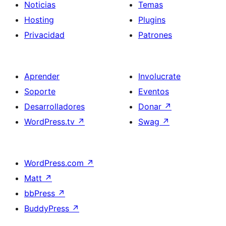
Noticias
Temas
Hosting
Plugins
Privacidad
Patrones
Aprender
Involucrate
Soporte
Eventos
Desarrolladores
Donar
↗
WordPress.tv
↗
Swag
↗
WordPress.com
↗
Matt
↗
bbPress
↗
BuddyPress
↗