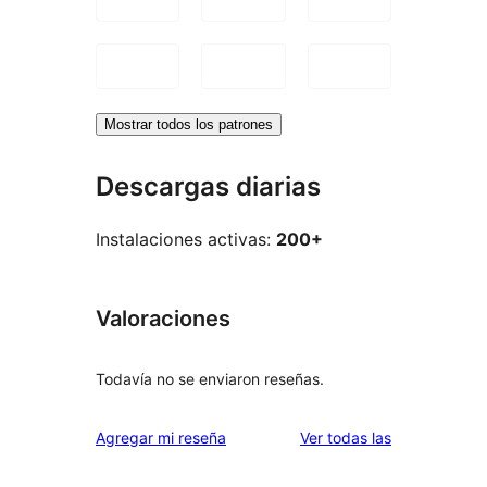
Mostrar todos los patrones
Descargas diarias
Instalaciones activas:
200+
Valoraciones
Todavía no se enviaron reseñas.
reseñas
Agregar mi reseña
Ver todas las