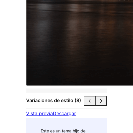
Variaciones de estilo (8)
Vista previa
Descargar
Este es un tema hijo de