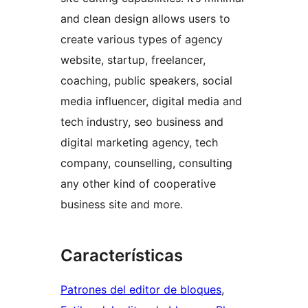
and clean design allows users to
create various types of agency
website, startup, freelancer,
coaching, public speakers, social
media influencer, digital media and
tech industry, seo business and
digital marketing agency, tech
company, counselling, consulting
any other kind of cooperative
business site and more.
Características
Patrones del editor de bloques
, 