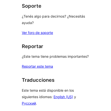
Soporte
¿Tenés algo para decirnos? ¿Necesitás
ayuda?
Ver foro de soporte
Reportar
¿Este tema tiene problemas importantes?
Reportar este tema
Traducciones
Este tema está disponible en los
siguientes idiomas:
English (US)
y
Русский
.