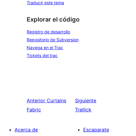
Traducir este tema
Explorar el código
Registro de desarrollo
Repositorio de Subversion
Navega en el Trac
Tickets del trac
Anterior
Curtains
Siguiente
Fabric
Trellick
Acerca de
Escaparate