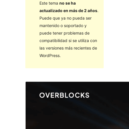
Este tema
no se ha
actualizado en más de 2 años
.
Puede que ya no pueda ser
mantenido o soportado y
puede tener problemas de
compatibilidad si se utiliza con
las versiones más recientes de
WordPress.