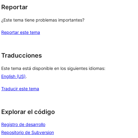
Reportar
¿Este tema tiene problemas importantes?
Reportar este tema
Traducciones
Este tema está disponible en los siguientes idiomas:
English (US)
.
Traducir este tema
Explorar el código
Registro de desarrollo
Repositorio de Subversion