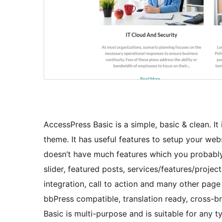
AccessPress Basic is a simple, basic & clean. I
theme. It has useful features to setup your web
doesn’t have much features which you probably 
slider, featured posts, services/features/project
integration, call to action and many other pa
bbPress compatible, translation ready, cross-b
Basic is multi-purpose and is suitable for any t