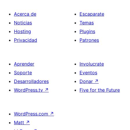
Acerca de
Escaparate
Noticias
Temas
Hosting
Plugins
Privacidad
Patrones
Aprender
Involucrate
Soporte
Eventos
Desarrolladores
Donar
↗
WordPress.tv
↗
Five for the Future
WordPress.com
↗
Matt
↗