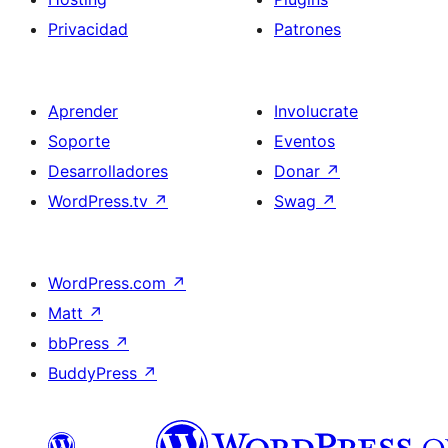
Privacidad
Patrones
Aprender
Involucrate
Soporte
Eventos
Desarrolladores
Donar
↗
WordPress.tv
↗
Swag
↗
WordPress.com
↗
Matt
↗
bbPress
↗
BuddyPress
↗