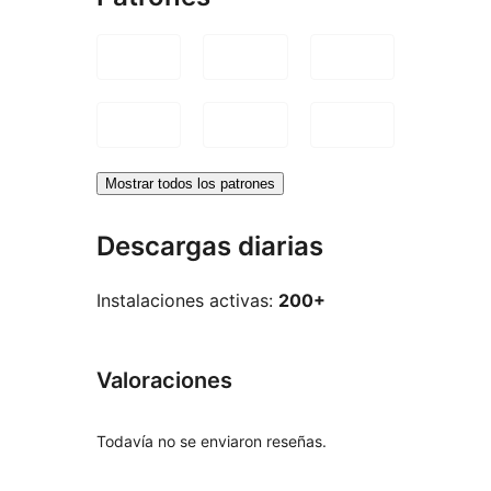
Mostrar todos los patrones
Descargas diarias
Instalaciones activas:
200+
Valoraciones
Todavía no se enviaron reseñas.