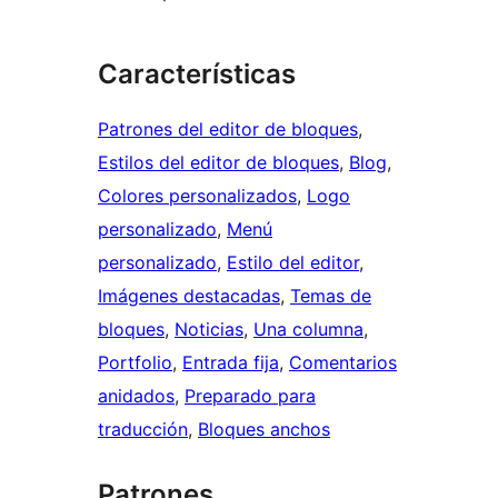
Características
Patrones del editor de bloques
, 
Estilos del editor de bloques
, 
Blog
, 
Colores personalizados
, 
Logo
personalizado
, 
Menú
personalizado
, 
Estilo del editor
, 
Imágenes destacadas
, 
Temas de
bloques
, 
Noticias
, 
Una columna
, 
Portfolio
, 
Entrada fija
, 
Comentarios
anidados
, 
Preparado para
traducción
, 
Bloques anchos
Patrones