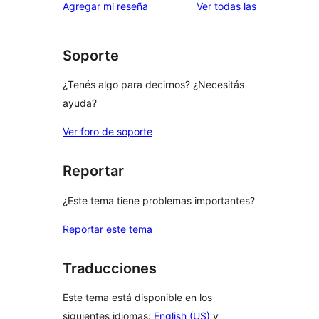
reseñas
Agregar mi reseña
Ver todas las
Soporte
¿Tenés algo para decirnos? ¿Necesitás
ayuda?
Ver foro de soporte
Reportar
¿Este tema tiene problemas importantes?
Reportar este tema
Traducciones
Este tema está disponible en los
siguientes idiomas:
English (US)
y