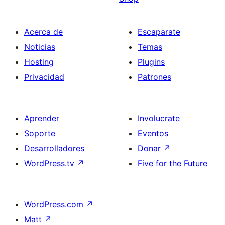
Acerca de
Escaparate
Noticias
Temas
Hosting
Plugins
Privacidad
Patrones
Aprender
Involucrate
Soporte
Eventos
Desarrolladores
Donar
↗
WordPress.tv
↗
Five for the Future
WordPress.com
↗
Matt
↗