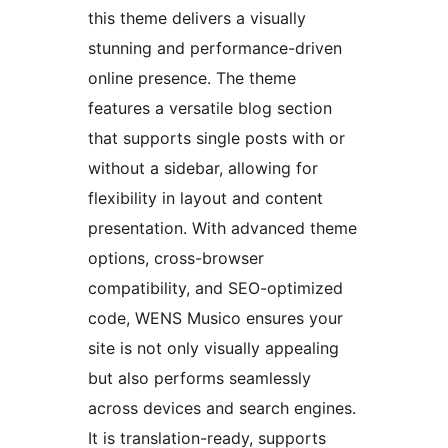
this theme delivers a visually
stunning and performance-driven
online presence. The theme
features a versatile blog section
that supports single posts with or
without a sidebar, allowing for
flexibility in layout and content
presentation. With advanced theme
options, cross-browser
compatibility, and SEO-optimized
code, WENS Musico ensures your
site is not only visually appealing
but also performs seamlessly
across devices and search engines.
It is translation-ready, supports