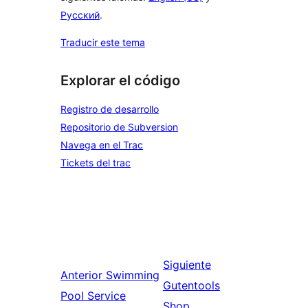
Русский
.
Traducir este tema
Explorar el código
Registro de desarrollo
Repositorio de Subversion
Navega en el Trac
Tickets del trac
Siguiente
Anterior
Swimming
Gutentools
Pool Service
Shop