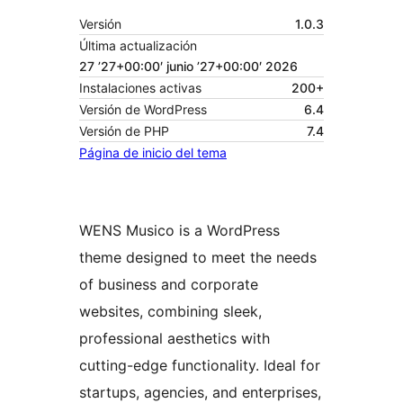
Versión
1.0.3
Última actualización
27 ’27+00:00′ junio ’27+00:00′ 2026
Instalaciones activas
200+
Versión de WordPress
6.4
Versión de PHP
7.4
Página de inicio del tema
WENS Musico is a WordPress
theme designed to meet the needs
of business and corporate
websites, combining sleek,
professional aesthetics with
cutting-edge functionality. Ideal for
startups, agencies, and enterprises,