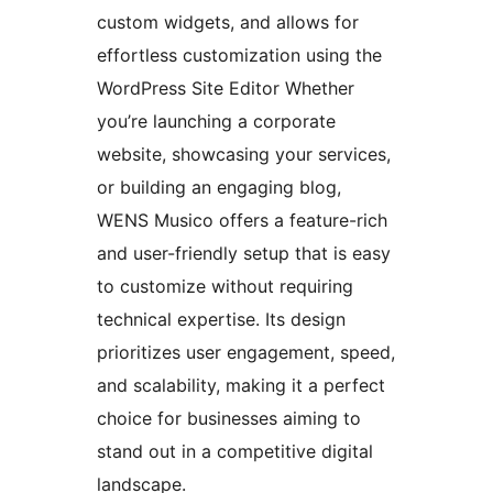
custom widgets, and allows for
effortless customization using the
WordPress Site Editor Whether
you’re launching a corporate
website, showcasing your services,
or building an engaging blog,
WENS Musico offers a feature-rich
and user-friendly setup that is easy
to customize without requiring
technical expertise. Its design
prioritizes user engagement, speed,
and scalability, making it a perfect
choice for businesses aiming to
stand out in a competitive digital
landscape.