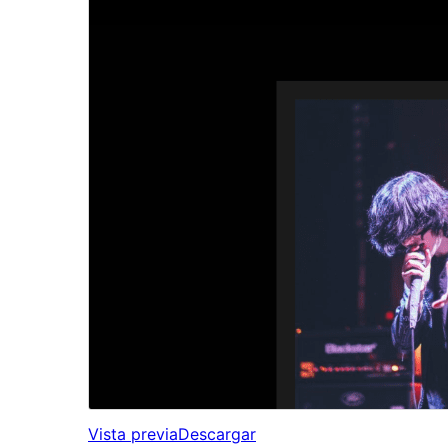
Vista previa
Descargar