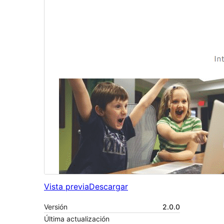
Vista previa
Descargar
Versión
2.0.0
Última actualización