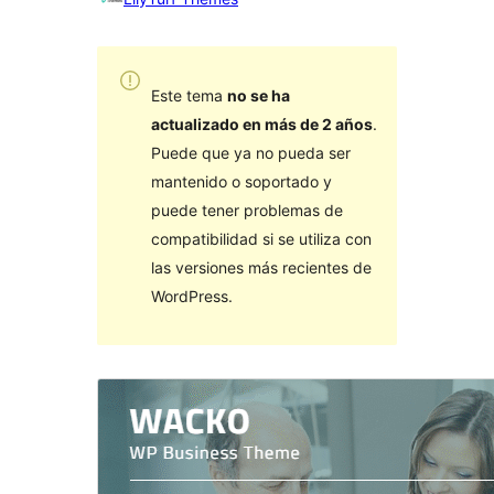
Este tema
no se ha
actualizado en más de 2 años
.
Puede que ya no pueda ser
mantenido o soportado y
puede tener problemas de
compatibilidad si se utiliza con
las versiones más recientes de
WordPress.