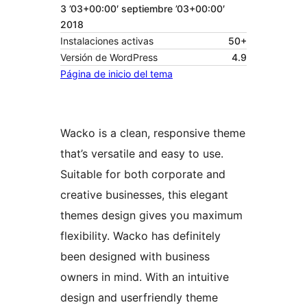
3 ’03+00:00′ septiembre ’03+00:00′
2018
Instalaciones activas
50+
Versión de WordPress
4.9
Página de inicio del tema
Wacko is a clean, responsive theme
that’s versatile and easy to use.
Suitable for both corporate and
creative businesses, this elegant
themes design gives you maximum
flexibility. Wacko has definitely
been designed with business
owners in mind. With an intuitive
design and userfriendly theme