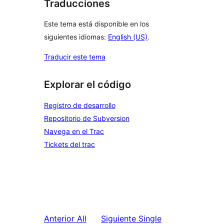
Traducciones
Este tema está disponible en los
siguientes idiomas:
English (US)
.
Traducir este tema
Explorar el código
Registro de desarrollo
Repositorio de Subversion
Navega en el Trac
Tickets del trac
Anterior
All
Siguiente
Single