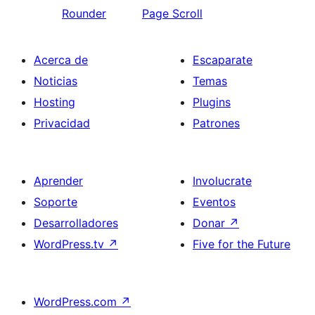
Rounder
Page Scroll
Acerca de
Escaparate
Noticias
Temas
Hosting
Plugins
Privacidad
Patrones
Aprender
Involucrate
Soporte
Eventos
Desarrolladores
Donar
↗
WordPress.tv
↗
Five for the Future
WordPress.com
↗