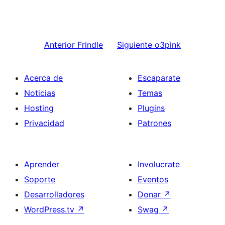
Anterior
Frindle
Siguiente
o3pink
Acerca de
Escaparate
Noticias
Temas
Hosting
Plugins
Privacidad
Patrones
Aprender
Involucrate
Soporte
Eventos
Desarrolladores
Donar
↗
WordPress.tv
↗
Swag
↗