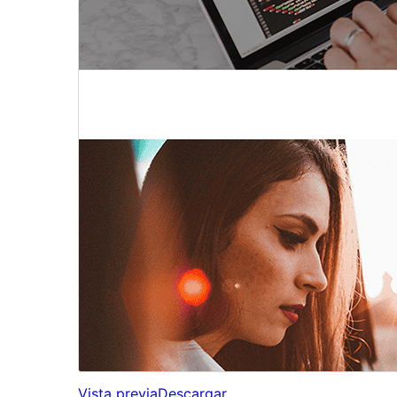
Vista previa
Descargar