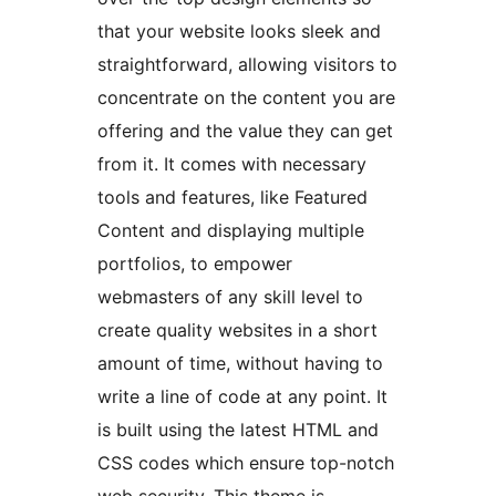
that your website looks sleek and
straightforward, allowing visitors to
concentrate on the content you are
offering and the value they can get
from it. It comes with necessary
tools and features, like Featured
Content and displaying multiple
portfolios, to empower
webmasters of any skill level to
create quality websites in a short
amount of time, without having to
write a line of code at any point. It
is built using the latest HTML and
CSS codes which ensure top-notch