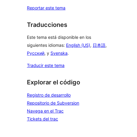
Reportar este tema
Traducciones
Este tema está disponible en los
siguientes idiomas:
English (US)
,
日本語
,
Русский
, y
Svenska
.
Traducir este tema
Explorar el código
Registro de desarrollo
Repositorio de Subversion
Navega en el Trac
Tickets del trac