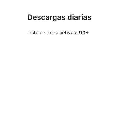
Descargas diarias
Instalaciones activas:
90+