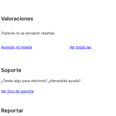
Valoraciones
Todavía no se enviaron reseñas.
p
reseñas
Agregar mi reseña
Ver todas las
Soporte
¿Tenés algo para decirnos? ¿Necesitás ayuda?
Ver foro de soporte
Reportar