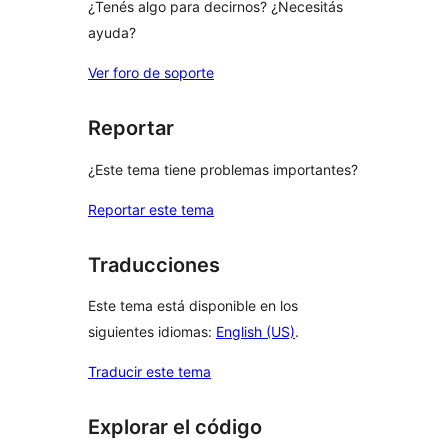
¿Tenés algo para decirnos? ¿Necesitás
ayuda?
Ver foro de soporte
Reportar
¿Este tema tiene problemas importantes?
Reportar este tema
Traducciones
Este tema está disponible en los
siguientes idiomas:
English (US)
.
Traducir este tema
Explorar el código