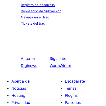
Registro de desarrollo
Repositorio de Subversion
Navega en el Trac
Tickets del trac
Anterior
Siguiente
Diginews
WarmWinter
Acerca de
Escaparate
Noticias
Temas
Hosting
Plugins
Privacidad
Patrones