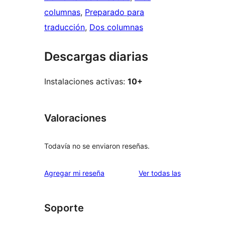
columnas
, 
Preparado para
traducción
, 
Dos columnas
Descargas diarias
Instalaciones activas:
10+
Valoraciones
Todavía no se enviaron reseñas.
reseñas
Agregar mi reseña
Ver todas las
Soporte