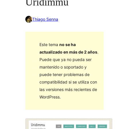
Uridimmu
Thiago Senna
Este tema
no se ha
actualizado en más de 2 años
.
Puede que ya no pueda ser
mantenido o soportado y
puede tener problemas de
compatibilidad si se utiliza con
las versiones más recientes de
WordPress.