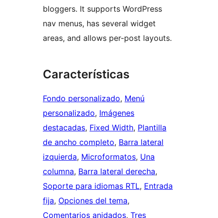
bloggers. It supports WordPress
nav menus, has several widget
areas, and allows per-post layouts.
Características
Fondo personalizado
, 
Menú
personalizado
, 
Imágenes
destacadas
, 
Fixed Width
, 
Plantilla
de ancho completo
, 
Barra lateral
izquierda
, 
Microformatos
, 
Una
columna
, 
Barra lateral derecha
, 
Soporte para idiomas RTL
, 
Entrada
fija
, 
Opciones del tema
, 
Comentarios anidados
, 
Tres