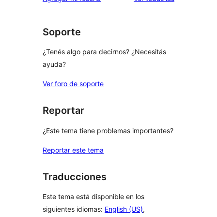
Soporte
¿Tenés algo para decirnos? ¿Necesitás
ayuda?
Ver foro de soporte
Reportar
¿Este tema tiene problemas importantes?
Reportar este tema
Traducciones
Este tema está disponible en los
siguientes idiomas:
English (US)
,