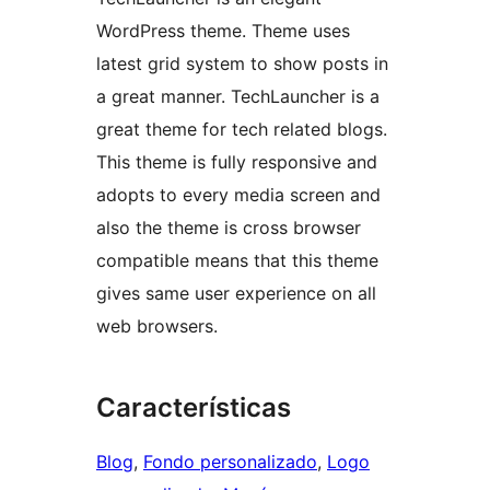
WordPress theme. Theme uses
latest grid system to show posts in
a great manner. TechLauncher is a
great theme for tech related blogs.
This theme is fully responsive and
adopts to every media screen and
also the theme is cross browser
compatible means that this theme
gives same user experience on all
web browsers.
Características
Blog
, 
Fondo personalizado
, 
Logo