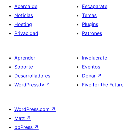
Acerca de
Escaparate
Noticias
Temas
Hosting
Plugins
Privacidad
Patrones
Aprender
Involucrate
Soporte
Eventos
Desarrolladores
Donar
↗
WordPress.tv
↗
Five for the Future
WordPress.com
↗
Matt
↗
bbPress
↗