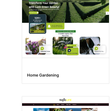
entradas
Home Gardening