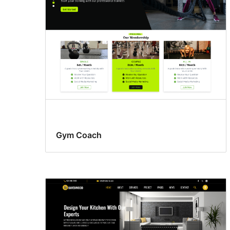
Gym Coach