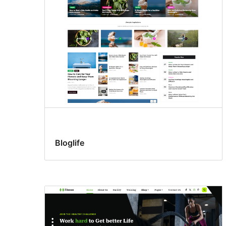
Bloglife