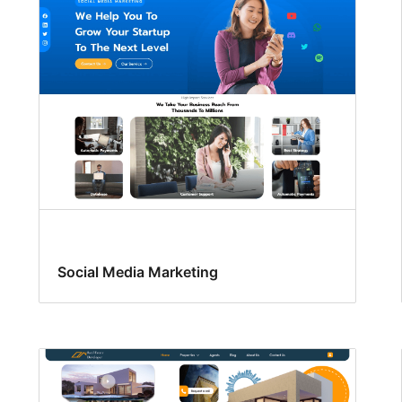
Social Media Marketing