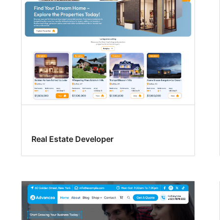
Real Estate Developer