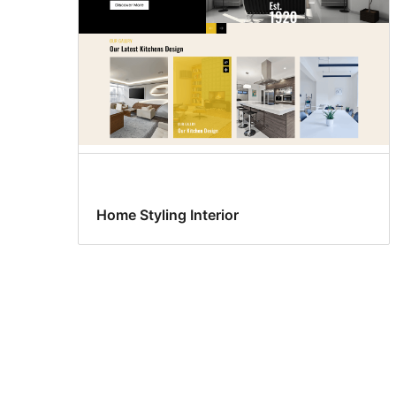
Home Styling Interior