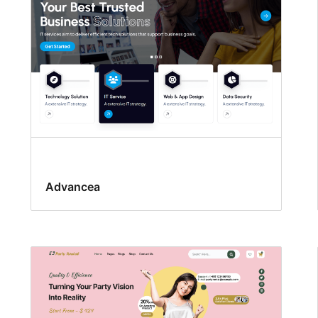
Advancea