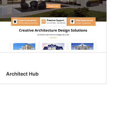
Architect Hub