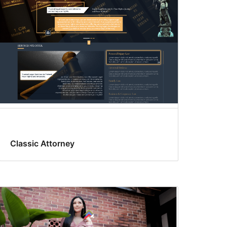
Classic Attorney