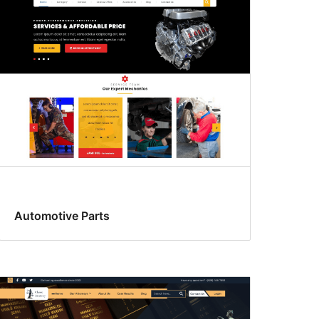
Automotive Parts