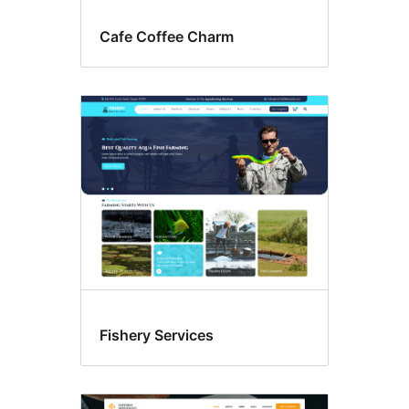
Cafe Coffee Charm
Fishery Services