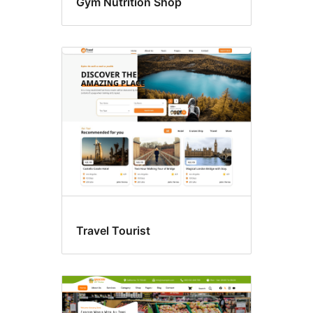
Gym Nutrition Shop
Travel Tourist