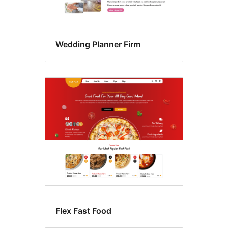
Wedding Planner Firm
Flex Fast Food