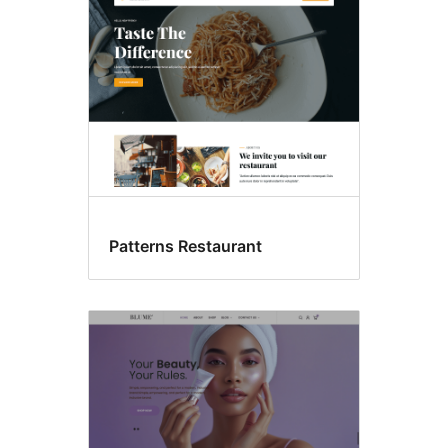
Patterns Restaurant