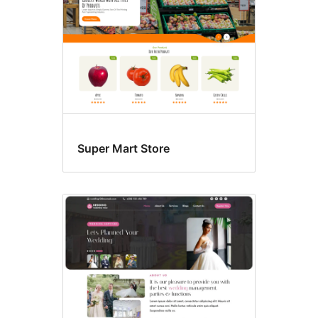
Super Mart Store