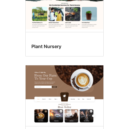
Plant Nursery