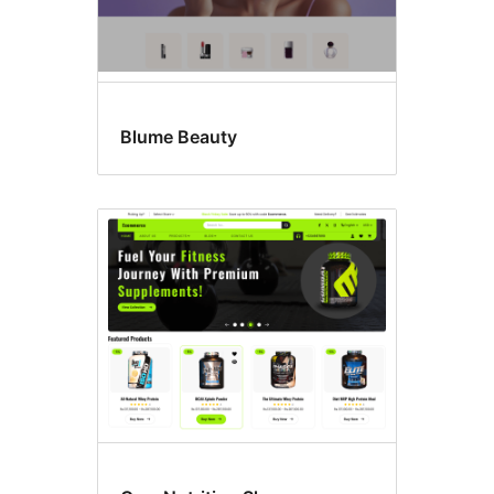
Blume Beauty