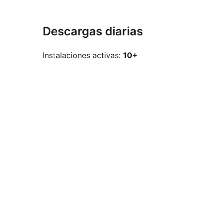
Descargas diarias
Instalaciones activas:
10+