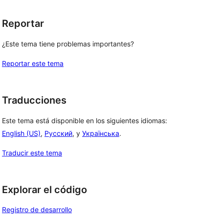
Reportar
¿Este tema tiene problemas importantes?
Reportar este tema
Traducciones
Este tema está disponible en los siguientes idiomas:
English (US)
,
Русский
, y
Українська
.
Traducir este tema
Explorar el código
Registro de desarrollo