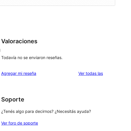
Valoraciones
g
Todavía no se enviaron reseñas.
reseñas
Agregar mi reseña
Ver todas las
Soporte
¿Tenés algo para decirnos? ¿Necesitás ayuda?
Ver foro de soporte