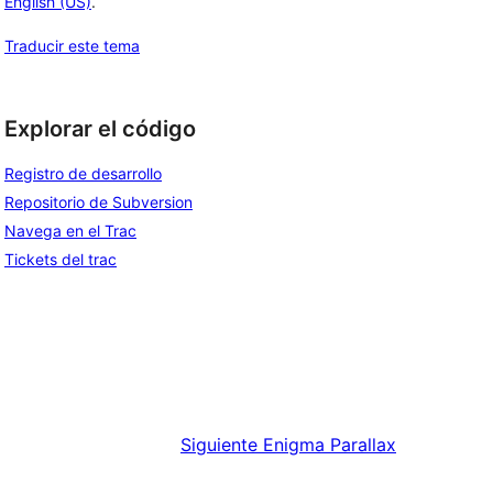
English (US)
.
Traducir este tema
Explorar el código
Registro de desarrollo
Repositorio de Subversion
Navega en el Trac
Tickets del trac
Siguiente
Enigma Parallax