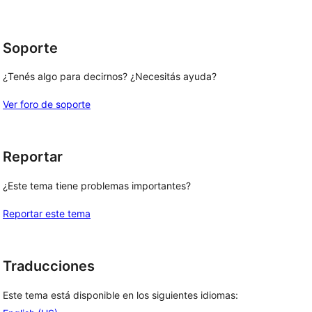
1
estrellas
Soporte
¿Tenés algo para decirnos? ¿Necesitás ayuda?
Ver foro de soporte
Reportar
¿Este tema tiene problemas importantes?
Reportar este tema
Traducciones
Este tema está disponible en los siguientes idiomas: