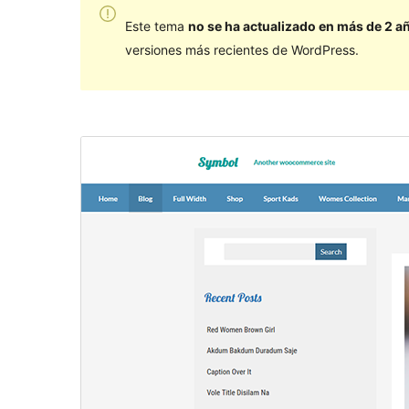
Este tema
no se ha actualizado en más de 2 a
versiones más recientes de WordPress.