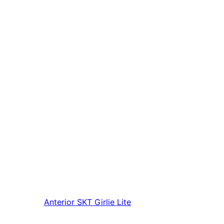
Anterior
SKT Girlie Lite