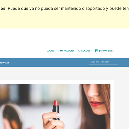
ños
. Puede que ya no pueda ser mantenido o soportado y puede tener