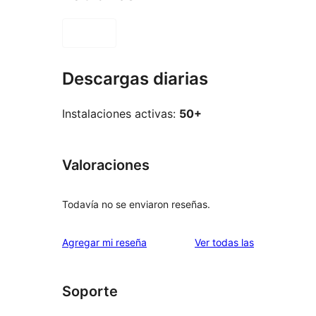
Descargas diarias
Instalaciones activas:
50+
Valoraciones
Todavía no se enviaron reseñas.
reseñas
Agregar mi reseña
Ver todas las
Soporte