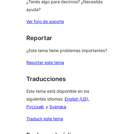
¿Tenés algo para decirnos? ¿Necesitás
ayuda?
Ver foro de soporte
Reportar
¿Este tema tiene problemas importantes?
Reportar este tema
Traducciones
Este tema está disponible en los
siguientes idiomas:
English (US)
,
Русский
, y
Svenska
.
Traducir este tema