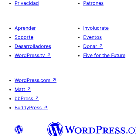
Privacidad
Patrones
Aprender
Involucrate
Soporte
Eventos
Desarrolladores
Donar
↗
WordPress.tv
↗
Five for the Future
WordPress.com
↗
Matt
↗
bbPress
↗
BuddyPress
↗