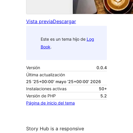
Vista previa
Descargar
Este es un tema hijo de
Log
Book
.
Versión
0.0.4
Última actualización
25 ’25+00:00′ mayo ’25+00:00′ 2026
Instalaciones activas
50+
Versión de PHP
5.2
Página de inicio del tema
Story Hub is a responsive