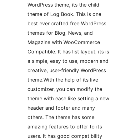
WordPress theme, its the child
theme of Log Book. This is one
best ever crafted free WordPress
themes for Blog, News, and
Magazine with WooCommerce
Compatible. It has list layout, its is
a simple, easy to use, modern and
creative, user-friendly WordPress
theme.With the help of its live
customizer, you can modify the
theme with ease like setting a new
header and footer and many
others. The theme has some
amazing features to offer to its
users. It has good compatibility