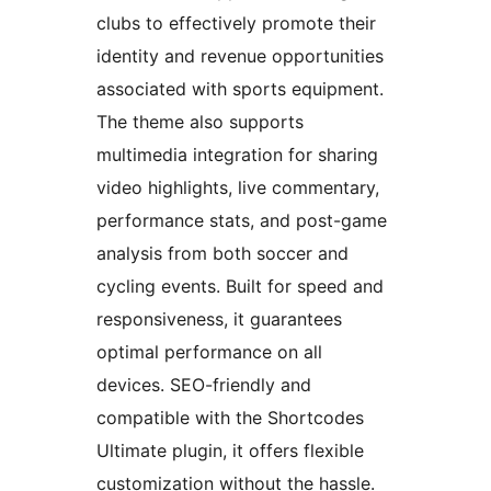
clubs to effectively promote their
identity and revenue opportunities
associated with sports equipment.
The theme also supports
multimedia integration for sharing
video highlights, live commentary,
performance stats, and post-game
analysis from both soccer and
cycling events. Built for speed and
responsiveness, it guarantees
optimal performance on all
devices. SEO-friendly and
compatible with the Shortcodes
Ultimate plugin, it offers flexible
customization without the hassle.