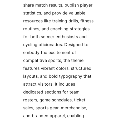
share match results, publish player
statistics, and provide valuable
resources like training drills, fitness
routines, and coaching strategies
for both soccer enthusiasts and
cycling aficionados. Designed to
embody the excitement of
competitive sports, the theme
features vibrant colors, structured
layouts, and bold typography that
attract visitors. It includes
dedicated sections for team
rosters, game schedules, ticket
sales, sports gear, merchandise,
and branded apparel, enabling