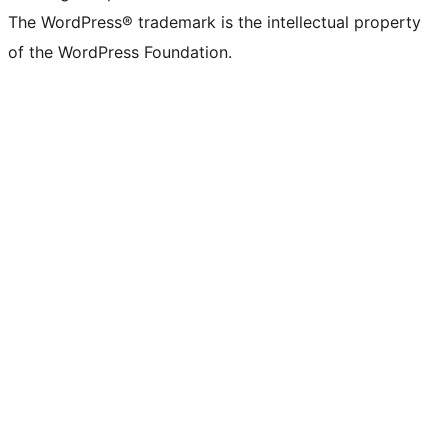
The WordPress® trademark is the intellectual property
of the WordPress Foundation.