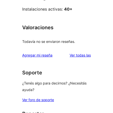
Instalaciones activas:
40+
Valoraciones
Todavía no se enviaron reseñas.
reseñas
Agregar mi reseña
Ver todas las
Soporte
¿Tenés algo para decirnos? ¿Necesitás
ayuda?
Ver foro de soporte