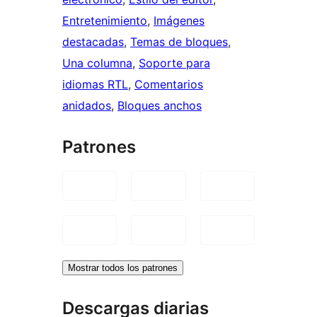
Entretenimiento
, 
Imágenes
destacadas
, 
Temas de bloques
, 
Una columna
, 
Soporte para
idiomas RTL
, 
Comentarios
anidados
, 
Bloques anchos
Patrones
Mostrar todos los patrones
Descargas diarias