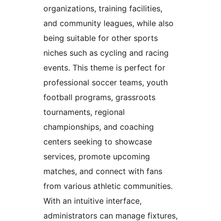
organizations, training facilities,
and community leagues, while also
being suitable for other sports
niches such as cycling and racing
events. This theme is perfect for
professional soccer teams, youth
football programs, grassroots
tournaments, regional
championships, and coaching
centers seeking to showcase
services, promote upcoming
matches, and connect with fans
from various athletic communities.
With an intuitive interface,
administrators can manage fixtures,