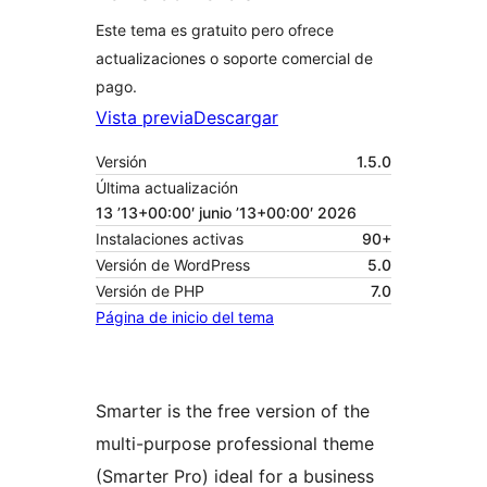
Este tema es gratuito pero ofrece
actualizaciones o soporte comercial de
pago.
Vista previa
Descargar
Versión
1.5.0
Última actualización
13 ’13+00:00′ junio ’13+00:00′ 2026
Instalaciones activas
90+
Versión de WordPress
5.0
Versión de PHP
7.0
Página de inicio del tema
Smarter is the free version of the
multi-purpose professional theme
(Smarter Pro) ideal for a business