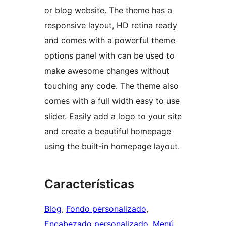
or blog website. The theme has a
responsive layout, HD retina ready
and comes with a powerful theme
options panel with can be used to
make awesome changes without
touching any code. The theme also
comes with a full width easy to use
slider. Easily add a logo to your site
and create a beautiful homepage
using the built-in homepage layout.
Características
Blog
, 
Fondo personalizado
, 
Encabezado personalizado
, 
Menú