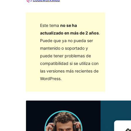
Este tema
no se ha
actualizado en más de 2 años
.
Puede que ya no pueda ser
mantenido o soportado y
puede tener problemas de
compatibilidad si se utiliza con
las versiones más recientes de
WordPress.