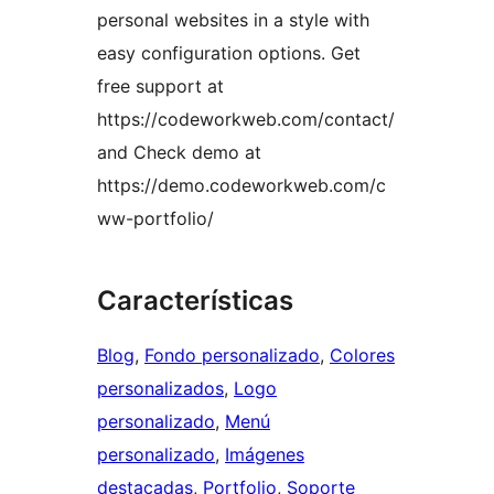
personal websites in a style with
easy configuration options. Get
free support at
https://codeworkweb.com/contact/
and Check demo at
https://demo.codeworkweb.com/c
ww-portfolio/
Características
Blog
, 
Fondo personalizado
, 
Colores
personalizados
, 
Logo
personalizado
, 
Menú
personalizado
, 
Imágenes
destacadas
, 
Portfolio
, 
Soporte