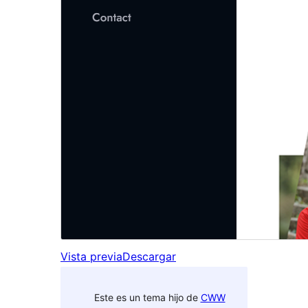
Vista previa
Descargar
Este es un tema hijo de
CWW