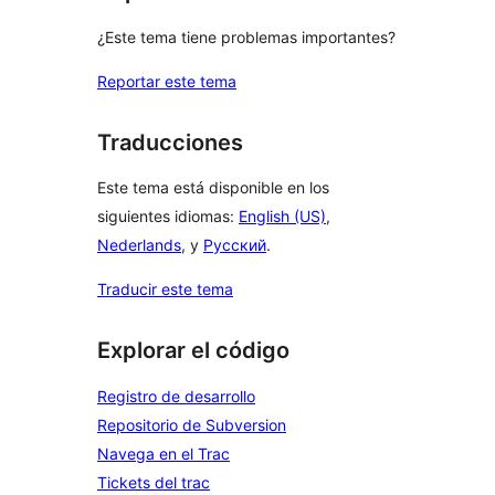
¿Este tema tiene problemas importantes?
Reportar este tema
Traducciones
Este tema está disponible en los
siguientes idiomas:
English (US)
,
Nederlands
, y
Русский
.
Traducir este tema
Explorar el código
Registro de desarrollo
Repositorio de Subversion
Navega en el Trac
Tickets del trac