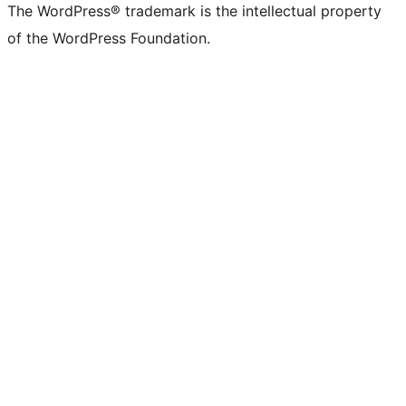
The WordPress® trademark is the intellectual property
of the WordPress Foundation.