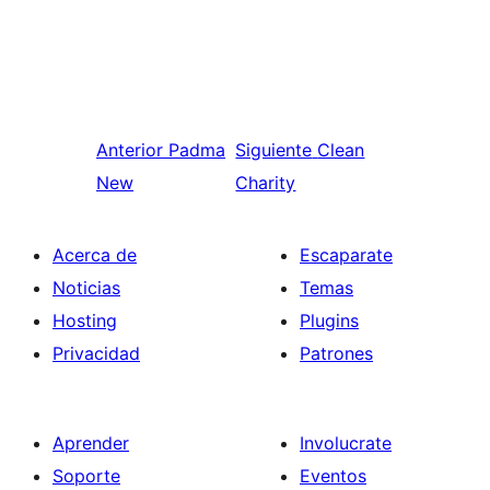
Anterior
Padma
Siguiente
Clean
New
Charity
Acerca de
Escaparate
Noticias
Temas
Hosting
Plugins
Privacidad
Patrones
Aprender
Involucrate
Soporte
Eventos