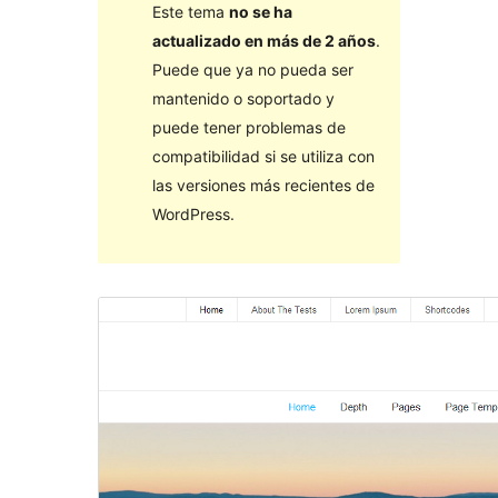
Este tema
no se ha
actualizado en más de 2 años
.
Puede que ya no pueda ser
mantenido o soportado y
puede tener problemas de
compatibilidad si se utiliza con
las versiones más recientes de
WordPress.