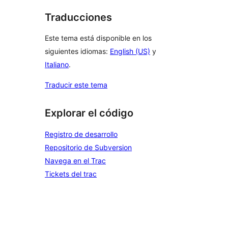
Traducciones
Este tema está disponible en los
siguientes idiomas:
English (US)
y
Italiano
.
Traducir este tema
Explorar el código
Registro de desarrollo
Repositorio de Subversion
Navega en el Trac
Tickets del trac