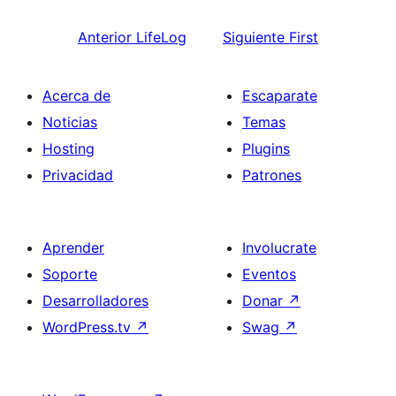
Anterior
LifeLog
Siguiente
First
Acerca de
Escaparate
Noticias
Temas
Hosting
Plugins
Privacidad
Patrones
Aprender
Involucrate
Soporte
Eventos
Desarrolladores
Donar
↗
WordPress.tv
↗
Swag
↗