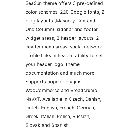
SeaSun theme offers 3 pre-defined
color schemes, 220 Google fonts, 2
blog layouts (Masonry Grid and
One Column), sidebar and footer
widget areas, 2 header layouts, 2
header menu areas, social network
profile links in header, ability to set
your header logo, theme
documentation and much more.
Supports popular plugins
WooCommerce and Breadcrumb
NavXT. Available in Czech, Danish,
Dutch, English, French, German,
Greek, Italian, Polish, Russian,
Slovak and Spanish.