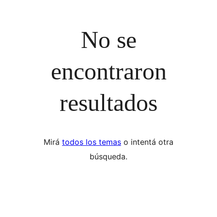
No se
encontraron
resultados
Mirá
todos los temas
o intentá otra
búsqueda.