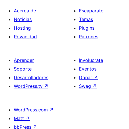
Acerca de
Escaparate
Noticias
Temas
Hosting
Plugins
Privacidad
Patrones
Aprender
Involucrate
Soporte
Eventos
Desarrolladores
Donar
↗
WordPress.tv
↗
Swag
↗
WordPress.com
↗
Matt
↗
bbPress
↗