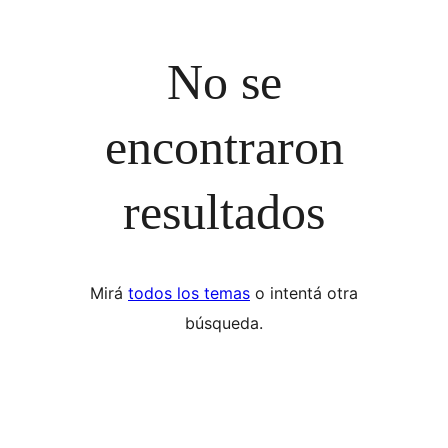
No se
encontraron
resultados
Mirá
todos los temas
o intentá otra
búsqueda.