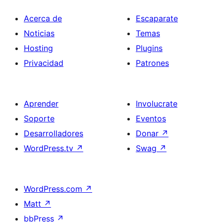
Acerca de
Escaparate
Noticias
Temas
Hosting
Plugins
Privacidad
Patrones
Aprender
Involucrate
Soporte
Eventos
Desarrolladores
Donar
↗
WordPress.tv
↗
Swag
↗
WordPress.com
↗
Matt
↗
bbPress
↗