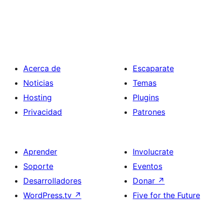
Acerca de
Escaparate
Noticias
Temas
Hosting
Plugins
Privacidad
Patrones
Aprender
Involucrate
Soporte
Eventos
Desarrolladores
Donar
↗
WordPress.tv
↗
Five for the Future