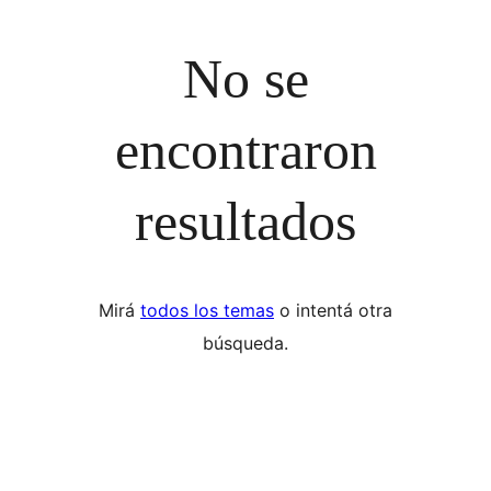
No se
encontraron
resultados
Mirá
todos los temas
o intentá otra
búsqueda.