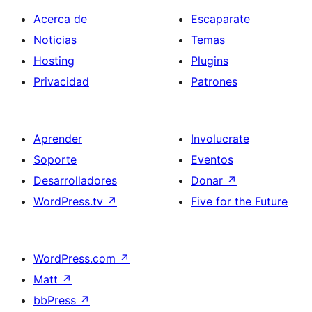
Acerca de
Escaparate
Noticias
Temas
Hosting
Plugins
Privacidad
Patrones
Aprender
Involucrate
Soporte
Eventos
Desarrolladores
Donar
↗
WordPress.tv
↗
Five for the Future
WordPress.com
↗
Matt
↗
bbPress
↗