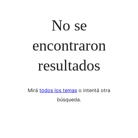
No se
encontraron
resultados
Mirá
todos los temas
o intentá otra
búsqueda.