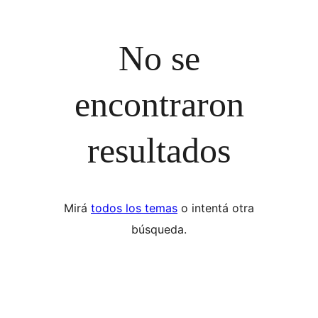
No se
encontraron
resultados
Mirá
todos los temas
o intentá otra
búsqueda.