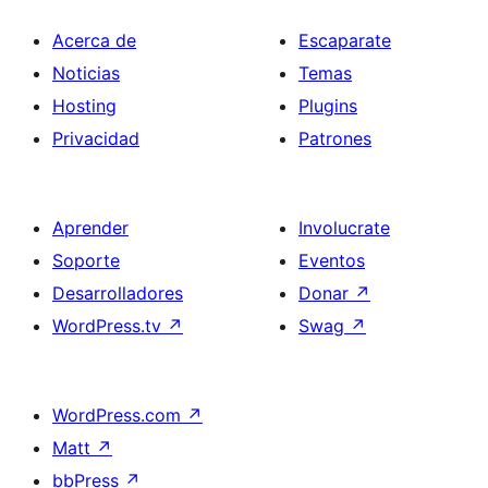
Acerca de
Escaparate
Noticias
Temas
Hosting
Plugins
Privacidad
Patrones
Aprender
Involucrate
Soporte
Eventos
Desarrolladores
Donar
↗
WordPress.tv
↗
Swag
↗
WordPress.com
↗
Matt
↗
bbPress
↗