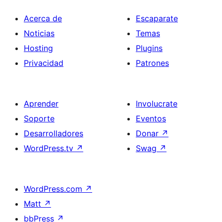
Acerca de
Escaparate
Noticias
Temas
Hosting
Plugins
Privacidad
Patrones
Aprender
Involucrate
Soporte
Eventos
Desarrolladores
Donar
↗
WordPress.tv
↗
Swag
↗
WordPress.com
↗
Matt
↗
bbPress
↗