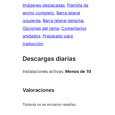
Imágenes destacadas
, 
Plantilla de
ancho completo
, 
Barra lateral
izquierda
, 
Barra lateral derecha
, 
Opciones del tema
, 
Comentarios
anidados
, 
Preparado para
traducción
Descargas diarias
Instalaciones activas:
Menos de 10
Valoraciones
Todavía no se enviaron reseñas.