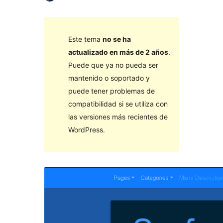
Este tema
no se ha
actualizado en más de 2 años
.
Puede que ya no pueda ser
mantenido o soportado y
puede tener problemas de
compatibilidad si se utiliza con
las versiones más recientes de
WordPress.