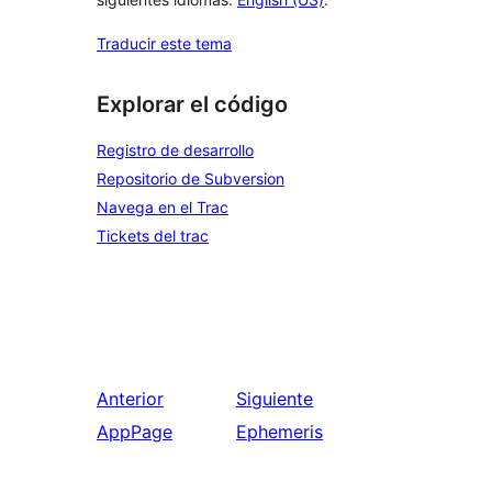
Traducir este tema
Explorar el código
Registro de desarrollo
Repositorio de Subversion
Navega en el Trac
Tickets del trac
Anterior
Siguiente
AppPage
Ephemeris