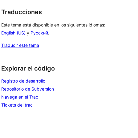
Traducciones
Este tema está disponible en los siguientes idiomas:
English (US)
y
Русский
.
Traducir este tema
Explorar el código
Registro de desarrollo
Repositorio de Subversion
Navega en el Trac
Tickets del trac