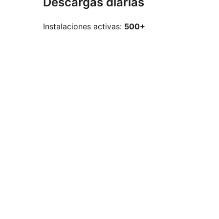
Descargas diarias
Instalaciones activas:
500+