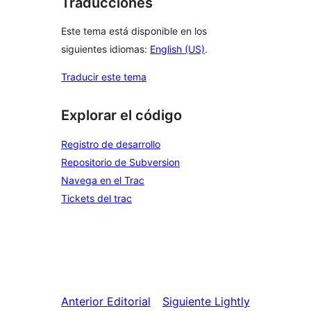
Traducciones
Este tema está disponible en los
siguientes idiomas:
English (US)
.
Traducir este tema
Explorar el código
Registro de desarrollo
Repositorio de Subversion
Navega en el Trac
Tickets del trac
Anterior
Editorial
Siguiente
Lightly