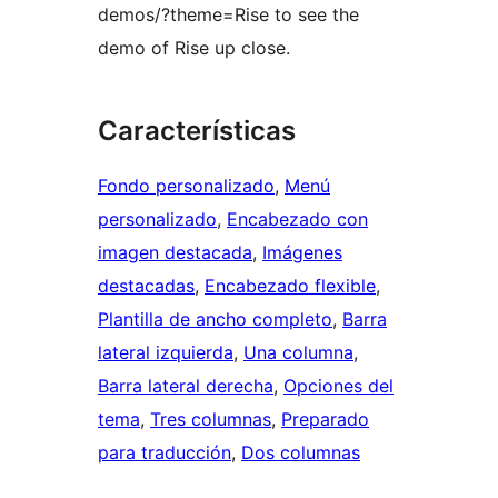
demos/?theme=Rise to see the
demo of Rise up close.
Características
Fondo personalizado
, 
Menú
personalizado
, 
Encabezado con
imagen destacada
, 
Imágenes
destacadas
, 
Encabezado flexible
, 
Plantilla de ancho completo
, 
Barra
lateral izquierda
, 
Una columna
, 
Barra lateral derecha
, 
Opciones del
tema
, 
Tres columnas
, 
Preparado
para traducción
, 
Dos columnas