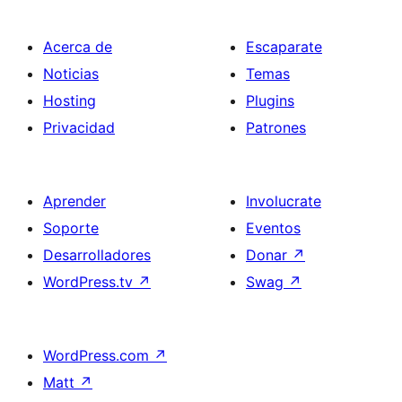
Acerca de
Escaparate
Noticias
Temas
Hosting
Plugins
Privacidad
Patrones
Aprender
Involucrate
Soporte
Eventos
Desarrolladores
Donar
↗
WordPress.tv
↗
Swag
↗
WordPress.com
↗
Matt
↗