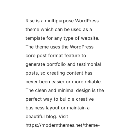
Rise is a multipurpose WordPress
theme which can be used as a
template for any type of website.
The theme uses the WordPress
core post format feature to
generate portfolio and testimonial
posts, so creating content has
never been easier or more reliable.
The clean and minimal design is the
perfect way to build a creative
business layout or maintain a
beautiful blog. Visit
https://modernthemes.net/theme-