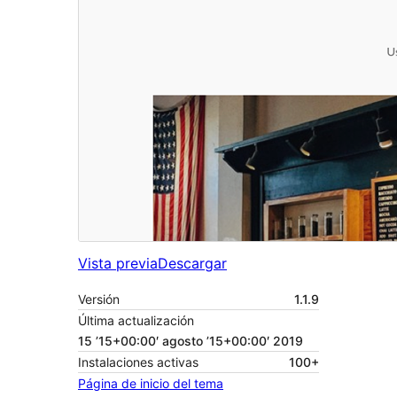
Vista previa
Descargar
Versión
1.1.9
Última actualización
15 ’15+00:00′ agosto ’15+00:00′ 2019
Instalaciones activas
100+
Página de inicio del tema