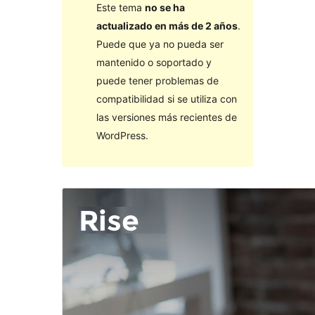
Este tema
no se ha
actualizado en más de 2 años
.
Puede que ya no pueda ser
mantenido o soportado y
puede tener problemas de
compatibilidad si se utiliza con
las versiones más recientes de
WordPress.