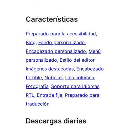
Características
Preparado para la accesibilidad
, 
Blog
, 
Fondo personalizado
, 
Encabezado personalizado
, 
Menú
personalizado
, 
Estilo del editor
, 
Imágenes destacadas
, 
Encabezado
flexible
, 
Noticias
, 
Una columna
, 
Fotografía
, 
Soporte para idiomas
RTL
, 
Entrada fija
, 
Preparado para
traducción
Descargas diarias