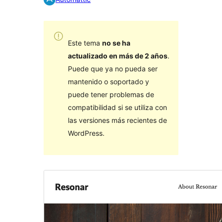
Este tema
no se ha
actualizado en más de 2 años
.
Puede que ya no pueda ser
mantenido o soportado y
puede tener problemas de
compatibilidad si se utiliza con
las versiones más recientes de
WordPress.