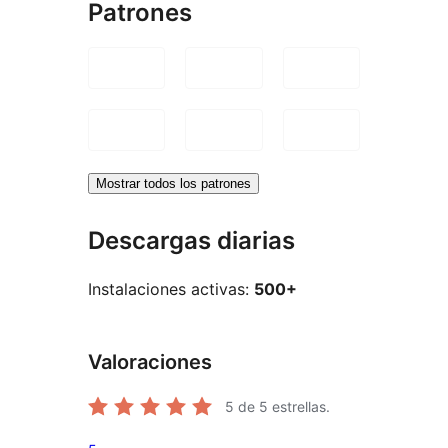
Patrones
Mostrar todos los patrones
Descargas diarias
Instalaciones activas:
500+
Valoraciones
5
de 5 estrellas.