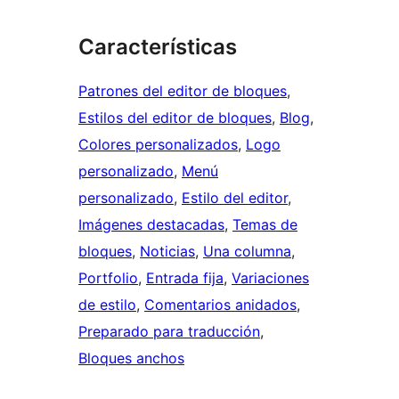
Características
Patrones del editor de bloques
, 
Estilos del editor de bloques
, 
Blog
, 
Colores personalizados
, 
Logo
personalizado
, 
Menú
personalizado
, 
Estilo del editor
, 
Imágenes destacadas
, 
Temas de
bloques
, 
Noticias
, 
Una columna
, 
Portfolio
, 
Entrada fija
, 
Variaciones
de estilo
, 
Comentarios anidados
, 
Preparado para traducción
, 
Bloques anchos