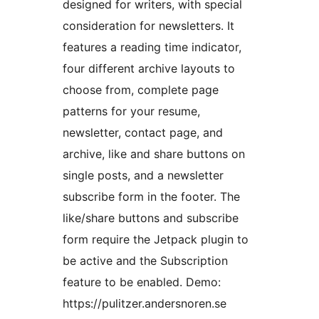
designed for writers, with special
consideration for newsletters. It
features a reading time indicator,
four different archive layouts to
choose from, complete page
patterns for your resume,
newsletter, contact page, and
archive, like and share buttons on
single posts, and a newsletter
subscribe form in the footer. The
like/share buttons and subscribe
form require the Jetpack plugin to
be active and the Subscription
feature to be enabled. Demo:
https://pulitzer.andersnoren.se