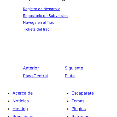
Registro de desarrollo
Repositorio de Subversion
Navega en el Trac
Tickets del trac
Anterior
Siguiente
PawsCentral
Pluta
Acerca de
Escaparate
Noticias
Temas
Hosting
Plugins
Privacidad
Patrones