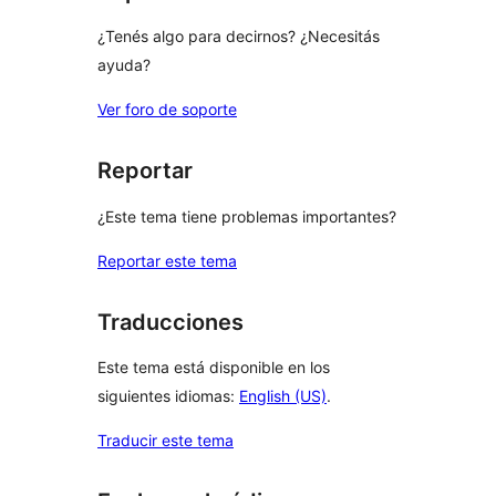
¿Tenés algo para decirnos? ¿Necesitás
ayuda?
Ver foro de soporte
Reportar
¿Este tema tiene problemas importantes?
Reportar este tema
Traducciones
Este tema está disponible en los
siguientes idiomas:
English (US)
.
Traducir este tema