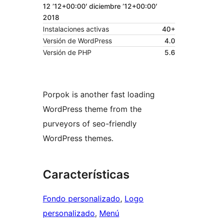
12 ’12+00:00′ diciembre ’12+00:00′
2018
Instalaciones activas
40+
Versión de WordPress
4.0
Versión de PHP
5.6
Porpok is another fast loading
WordPress theme from the
purveyors of seo-friendly
WordPress themes.
Características
Fondo personalizado
, 
Logo
personalizado
, 
Menú