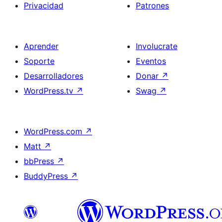
Privacidad
Patrones
Aprender
Involucrate
Soporte
Eventos
Desarrolladores
Donar
↗
WordPress.tv
↗
Swag
↗
WordPress.com
↗
Matt
↗
bbPress
↗
BuddyPress
↗