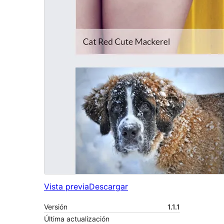
Vista previa
Descargar
Versión
1.1.1
Última actualización