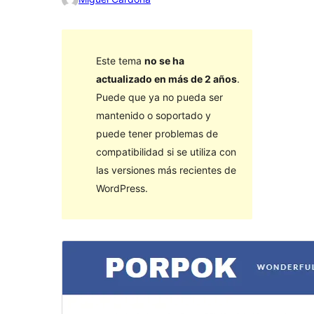
Este tema
no se ha
actualizado en más de 2 años
.
Puede que ya no pueda ser
mantenido o soportado y
puede tener problemas de
compatibilidad si se utiliza con
las versiones más recientes de
WordPress.