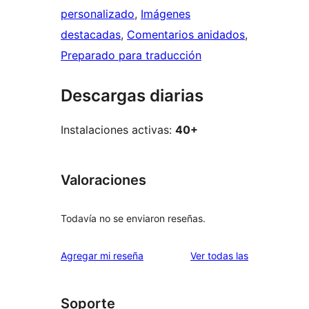
personalizado
, 
Imágenes
destacadas
, 
Comentarios anidados
, 
Preparado para traducción
Descargas diarias
Instalaciones activas:
40+
Valoraciones
Todavía no se enviaron reseñas.
reseñas
Agregar mi reseña
Ver todas las
Soporte