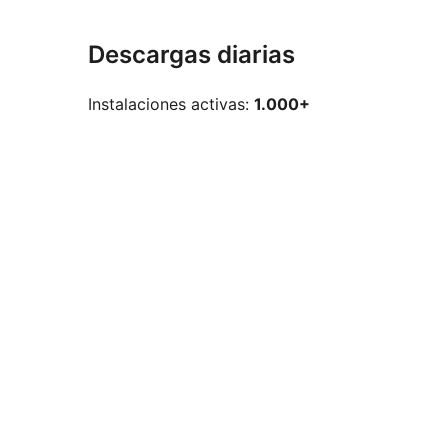
Descargas diarias
Instalaciones activas:
1.000+