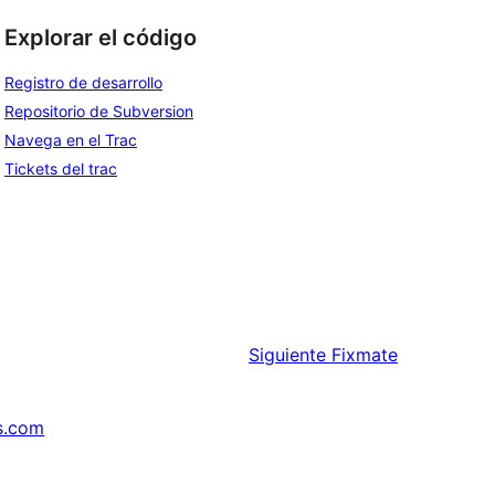
Explorar el código
Registro de desarrollo
Repositorio de Subversion
Navega en el Trac
Tickets del trac
Siguiente
Fixmate
s.com