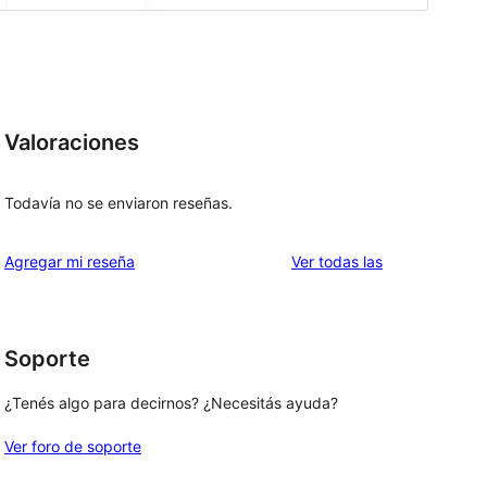
Valoraciones
Todavía no se enviaron reseñas.
reseñas
Agregar mi reseña
Ver todas las
Soporte
¿Tenés algo para decirnos? ¿Necesitás ayuda?
Ver foro de soporte