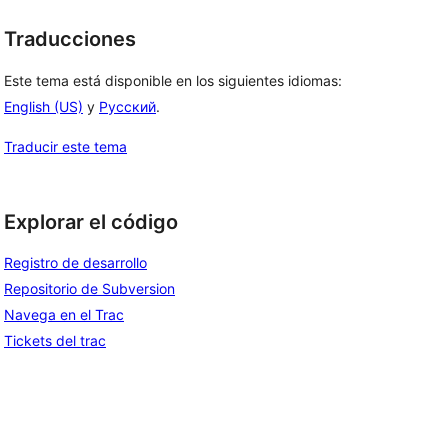
Traducciones
Este tema está disponible en los siguientes idiomas:
English (US)
y
Русский
.
Traducir este tema
Explorar el código
Registro de desarrollo
Repositorio de Subversion
Navega en el Trac
Tickets del trac