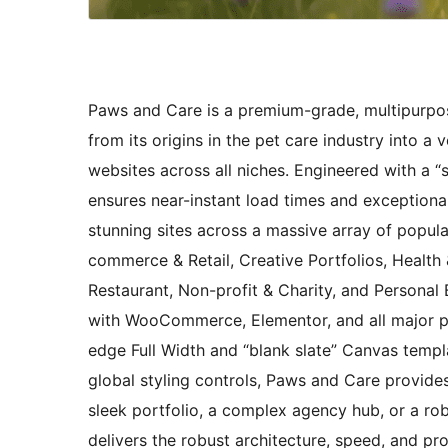
Paws and Care is a premium-grade, multipurpos
from its origins in the pet care industry into 
websites across all niches. Engineered with a “
ensures near-instant load times and exception
stunning sites across a massive array of popu
commerce & Retail, Creative Portfolios, Health 
Restaurant, Non-profit & Charity, and Persona
with WooCommerce, Elementor, and all major pag
edge Full Width and “blank slate” Canvas templ
global styling controls, Paws and Care provides
sleek portfolio, a complex agency hub, or a rob
delivers the robust architecture, speed, and p