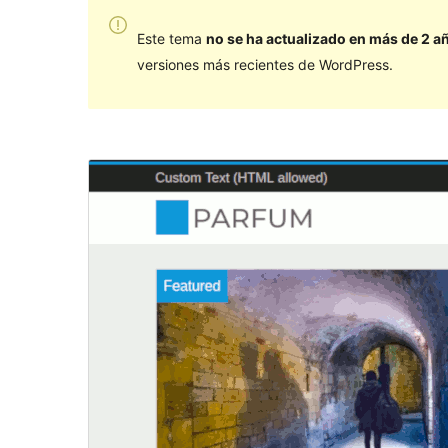
Este tema
no se ha actualizado en más de 2 a
versiones más recientes de WordPress.