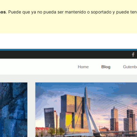
ños
. Puede que ya no pueda ser mantenido o soportado y puede tener