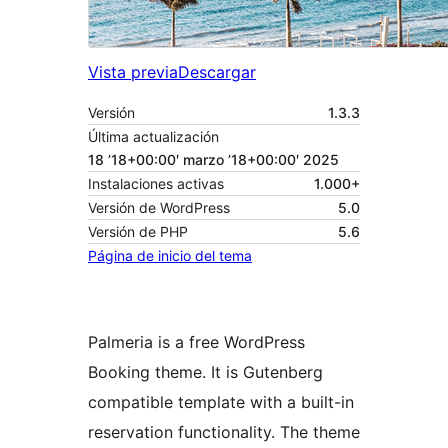
Vista previa
Descargar
Versión
1.3.3
Última actualización
18 ’18+00:00′ marzo ’18+00:00′ 2025
Instalaciones activas
1.000+
Versión de WordPress
5.0
Versión de PHP
5.6
Página de inicio del tema
Palmeria is a free WordPress
Booking theme. It is Gutenberg
compatible template with a built-in
reservation functionality. The theme