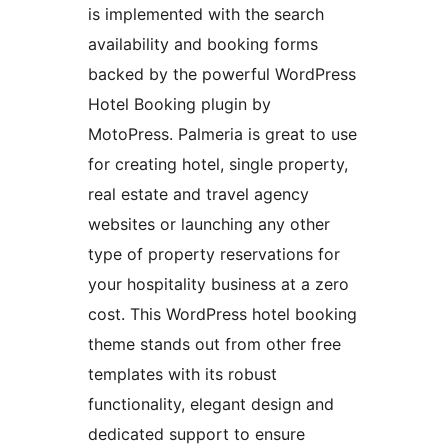
is implemented with the search
availability and booking forms
backed by the powerful WordPress
Hotel Booking plugin by
MotoPress. Palmeria is great to use
for creating hotel, single property,
real estate and travel agency
websites or launching any other
type of property reservations for
your hospitality business at a zero
cost. This WordPress hotel booking
theme stands out from other free
templates with its robust
functionality, elegant design and
dedicated support to ensure