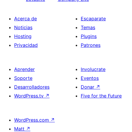
Acerca de
Escaparate
Noticias
Temas
Hosting
Plugins
Privacidad
Patrones
Aprender
Involucrate
Soporte
Eventos
Desarrolladores
Donar
↗
WordPress.tv
↗
Five for the Future
WordPress.com
↗
Matt
↗