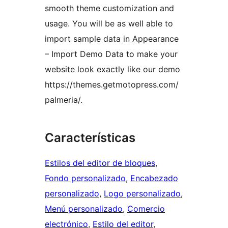
smooth theme customization and
usage. You will be as well able to
import sample data in Appearance
– Import Demo Data to make your
website look exactly like our demo
https://themes.getmotopress.com/
palmeria/.
Características
Estilos del editor de bloques
, 
Fondo personalizado
, 
Encabezado
personalizado
, 
Logo personalizado
, 
Menú personalizado
, 
Comercio
electrónico
, 
Estilo del editor
, 