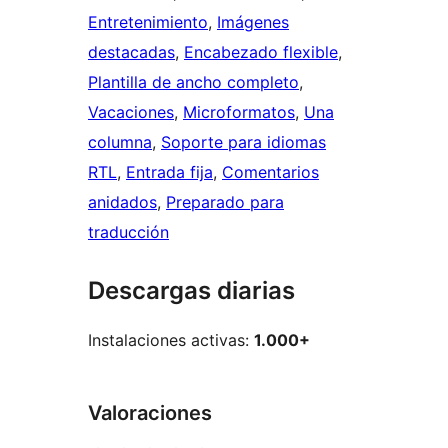
Entretenimiento
, 
Imágenes
destacadas
, 
Encabezado flexible
, 
Plantilla de ancho completo
, 
Vacaciones
, 
Microformatos
, 
Una
columna
, 
Soporte para idiomas
RTL
, 
Entrada fija
, 
Comentarios
anidados
, 
Preparado para
traducción
Descargas diarias
Instalaciones activas:
1.000+
Valoraciones