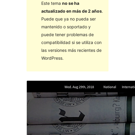
Este tema
no se ha
actualizado en más de 2 años
.
Puede que ya no pueda ser
mantenido o soportado y
puede tener problemas de
compatibilidad si se utiliza con
las versiones más recientes de
WordPress.