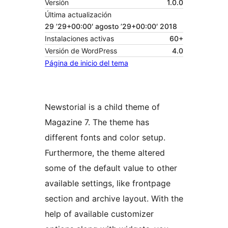
Versión
1.0.0
Última actualización
29 ’29+00:00′ agosto ’29+00:00′ 2018
Instalaciones activas
60+
Versión de WordPress
4.0
Página de inicio del tema
Newstorial is a child theme of
Magazine 7. The theme has
different fonts and color setup.
Furthermore, the theme altered
some of the default value to other
available settings, like frontpage
section and archive layout. With the
help of available customizer