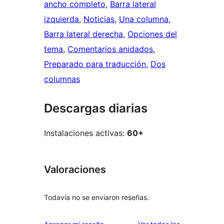
ancho completo
, 
Barra lateral
izquierda
, 
Noticias
, 
Una columna
, 
Barra lateral derecha
, 
Opciones del
tema
, 
Comentarios anidados
, 
Preparado para traducción
, 
Dos
columnas
Descargas diarias
Instalaciones activas:
60+
Valoraciones
Todavía no se enviaron reseñas.
reseñas