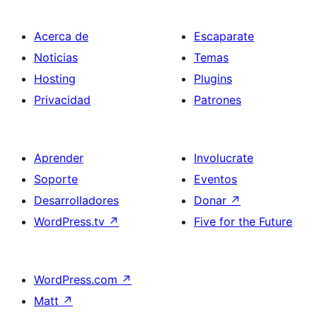
Acerca de
Escaparate
Noticias
Temas
Hosting
Plugins
Privacidad
Patrones
Aprender
Involucrate
Soporte
Eventos
Desarrolladores
Donar
↗
WordPress.tv
↗
Five for the Future
WordPress.com
↗
Matt
↗