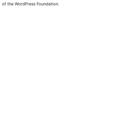
of the WordPress Foundation.