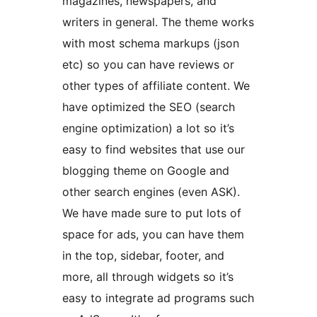
magazines, newspapers, and
writers in general. The theme works
with most schema markups (json
etc) so you can have reviews or
other types of affiliate content. We
have optimized the SEO (search
engine optimization) a lot so it’s
easy to find websites that use our
blogging theme on Google and
other search engines (even ASK).
We have made sure to put lots of
space for ads, you can have them
in the top, sidebar, footer, and
more, all through widgets so it’s
easy to integrate ad programs such