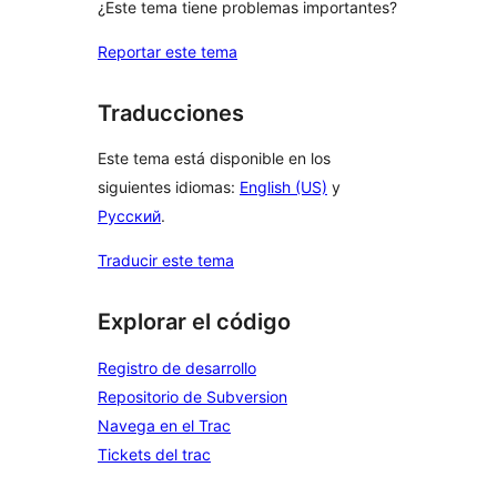
¿Este tema tiene problemas importantes?
Reportar este tema
Traducciones
Este tema está disponible en los
siguientes idiomas:
English (US)
y
Русский
.
Traducir este tema
Explorar el código
Registro de desarrollo
Repositorio de Subversion
Navega en el Trac
Tickets del trac