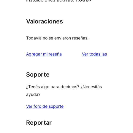
Valoraciones
Todavía no se enviaron reseñas.
reseñas
Agregar mi reseña
Ver todas las
Soporte
¿Tenés algo para decirnos? ¿Necesitás
ayuda?
Ver foro de soporte
Reportar