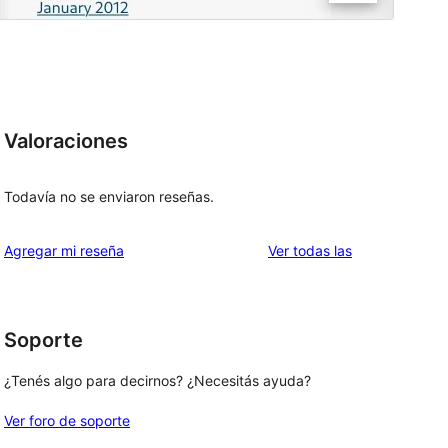
Valoraciones
Todavía no se enviaron reseñas.
reseñas
Agregar mi reseña
Ver todas las
 
Soporte
¿Tenés algo para decirnos? ¿Necesitás ayuda?
Ver foro de soporte