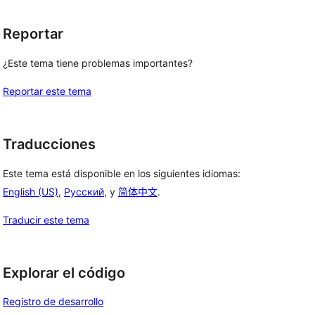
Reportar
¿Este tema tiene problemas importantes?
Reportar este tema
Traducciones
Este tema está disponible en los siguientes idiomas:
English (US)
,
Русский
, y
简体中文
.
Traducir este tema
Explorar el código
Registro de desarrollo