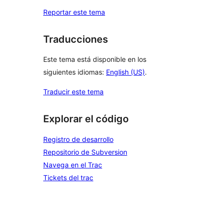
Reportar este tema
Traducciones
Este tema está disponible en los
siguientes idiomas:
English (US)
.
Traducir este tema
Explorar el código
Registro de desarrollo
Repositorio de Subversion
Navega en el Trac
Tickets del trac