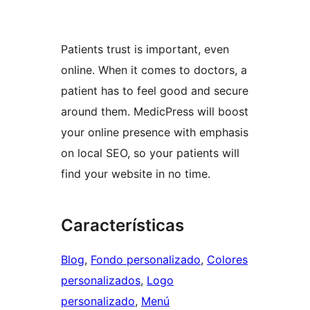
Patients trust is important, even
online. When it comes to doctors, a
patient has to feel good and secure
around them. MedicPress will boost
your online presence with emphasis
on local SEO, so your patients will
find your website in no time.
Características
Blog
, 
Fondo personalizado
, 
Colores
personalizados
, 
Logo
personalizado
, 
Menú