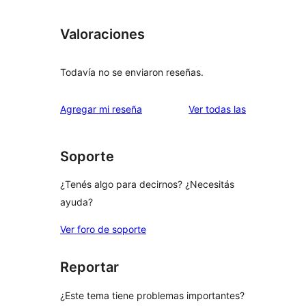
Valoraciones
Todavía no se enviaron reseñas.
reseñas
Agregar mi reseña
Ver todas las
Soporte
¿Tenés algo para decirnos? ¿Necesitás
ayuda?
Ver foro de soporte
Reportar
¿Este tema tiene problemas importantes?