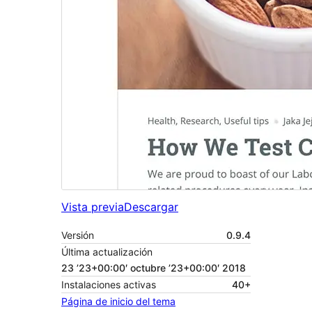
Vista previa
Descargar
Versión
0.9.4
Última actualización
23 ’23+00:00′ octubre ’23+00:00′ 2018
Instalaciones activas
40+
Página de inicio del tema