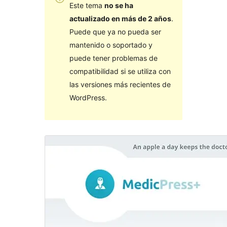
Este tema
no se ha
actualizado en más de 2 años
.
Puede que ya no pueda ser
mantenido o soportado y
puede tener problemas de
compatibilidad si se utiliza con
las versiones más recientes de
WordPress.