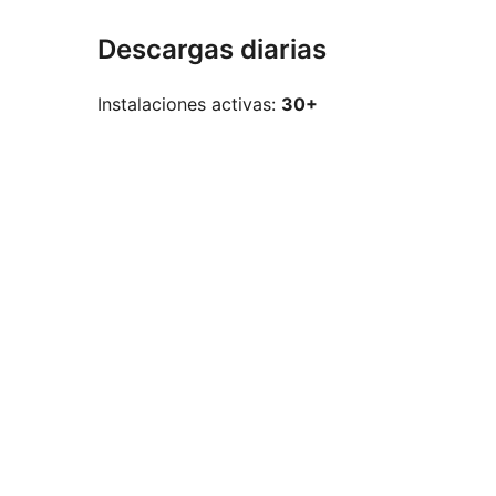
Descargas diarias
Instalaciones activas:
30+