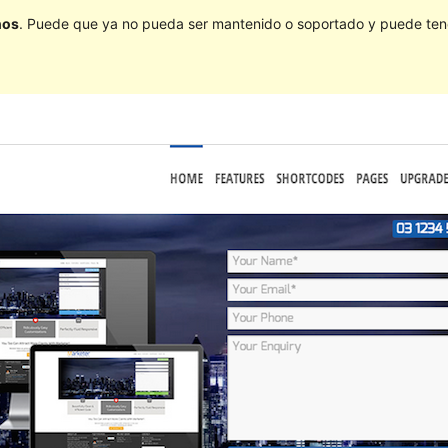
ños
. Puede que ya no pueda ser mantenido o soportado y puede tener