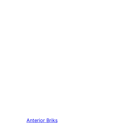
Anterior
Briks