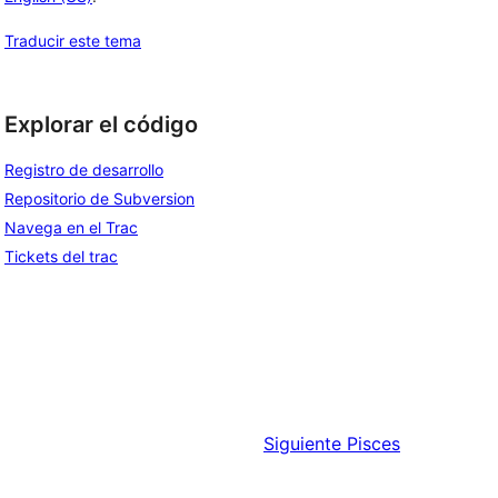
Traducir este tema
Explorar el código
Registro de desarrollo
Repositorio de Subversion
Navega en el Trac
Tickets del trac
Siguiente
Pisces