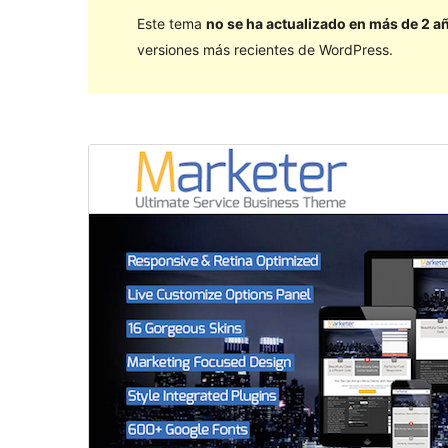
Este tema
no se ha actualizado en más de 2 a
versiones más recientes de WordPress.