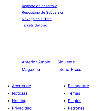
Registro de desarrollo
Repositorio de Subversion
Navega en el Trac
Tickets del trac
Anterior
Ample
Siguiente
Magazine
InteriorPress
Acerca de
Escaparate
Noticias
Temas
Hosting
Plugins
Privacidad
Patrones