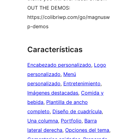
OUT THE DEMOS:
https://colibriwp.com/go/magnusw
p-demos
Características
Encabezado personalizado
, 
Logo
personalizado
, 
Menú
personalizado
, 
Entretenimiento
, 
Imágenes destacadas
, 
Comida y
bebida
, 
Plantilla de ancho
completo
, 
Diseño de cuadrícula
, 
Una columna
, 
Portfolio
, 
Barra
lateral derecha
, 
Opciones del tema
, 