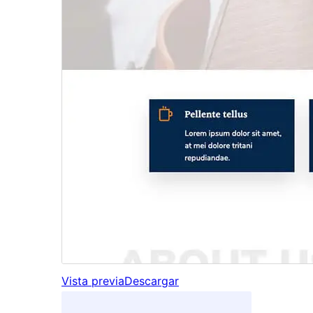
Vista previa
Descargar