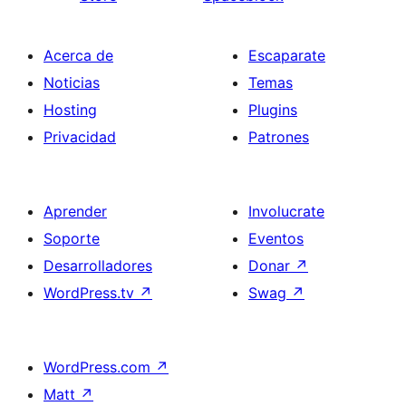
Acerca de
Escaparate
Noticias
Temas
Hosting
Plugins
Privacidad
Patrones
Aprender
Involucrate
Soporte
Eventos
Desarrolladores
Donar
↗
WordPress.tv
↗
Swag
↗
WordPress.com
↗
Matt
↗