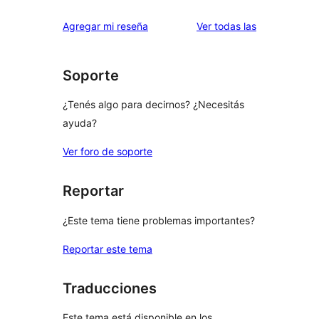
reseñas
Agregar mi reseña
Ver todas las
Soporte
¿Tenés algo para decirnos? ¿Necesitás
ayuda?
Ver foro de soporte
Reportar
¿Este tema tiene problemas importantes?
Reportar este tema
Traducciones
Este tema está disponible en los