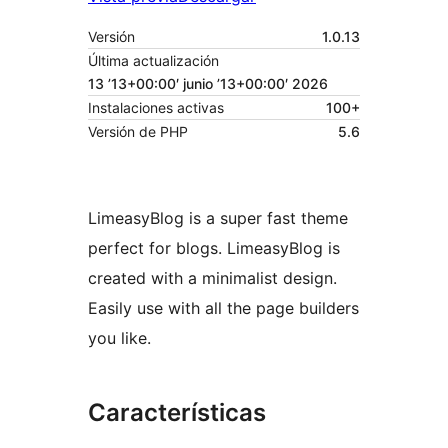
Versión
1.0.13
Última actualización
13 ’13+00:00′ junio ’13+00:00′ 2026
Instalaciones activas
100+
Versión de PHP
5.6
LimeasyBlog is a super fast theme
perfect for blogs. LimeasyBlog is
created with a minimalist design.
Easily use with all the page builders
you like.
Características