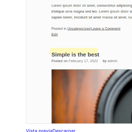
Vista previa
Descargar