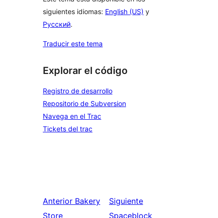
siguientes idiomas:
English (US)
y
Русский
.
Traducir este tema
Explorar el código
Registro de desarrollo
Repositorio de Subversion
Navega en el Trac
Tickets del trac
Anterior
Bakery
Siguiente
Store
Spaceblock