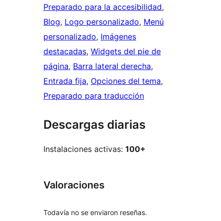
Preparado para la accesibilidad
, 
Blog
, 
Logo personalizado
, 
Menú
personalizado
, 
Imágenes
destacadas
, 
Widgets del pie de
página
, 
Barra lateral derecha
, 
Entrada fija
, 
Opciones del tema
, 
Preparado para traducción
Descargas diarias
Instalaciones activas:
100+
Valoraciones
Todavía no se enviaron reseñas.