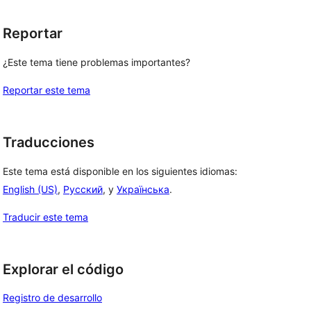
Reportar
¿Este tema tiene problemas importantes?
Reportar este tema
Traducciones
Este tema está disponible en los siguientes idiomas:
English (US)
,
Русский
, y
Українська
.
Traducir este tema
Explorar el código
Registro de desarrollo