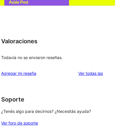
Valoraciones
Todavía no se enviaron reseñas.
reseñas
Agregar mi reseña
Ver todas las
Soporte
¿Tenés algo para decirnos? ¿Necesitás ayuda?
Ver foro de soporte