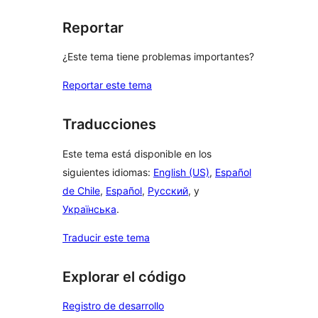
Reportar
¿Este tema tiene problemas importantes?
Reportar este tema
Traducciones
Este tema está disponible en los
siguientes idiomas:
English (US)
,
Español
de Chile
,
Español
,
Русский
, y
Українська
.
Traducir este tema
Explorar el código
Registro de desarrollo