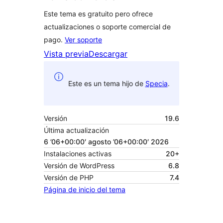
Este tema es gratuito pero ofrece
actualizaciones o soporte comercial de
pago.
Ver soporte
Vista previa
Descargar
Este es un tema hijo de
Specia
.
Versión
19.6
Última actualización
6 ’06+00:00′ agosto ’06+00:00′ 2026
Instalaciones activas
20+
Versión de WordPress
6.8
Versión de PHP
7.4
Página de inicio del tema