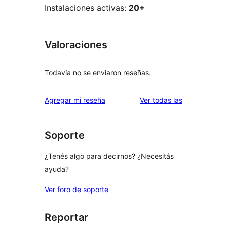
Instalaciones activas:
20+
Valoraciones
Todavía no se enviaron reseñas.
reseñas
Agregar mi reseña
Ver todas las
Soporte
¿Tenés algo para decirnos? ¿Necesitás
ayuda?
Ver foro de soporte
Reportar