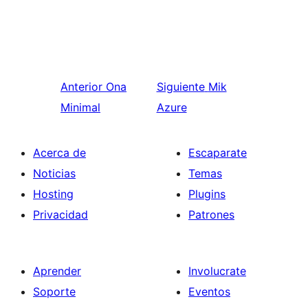
Anterior
Ona
Siguiente
Mik
Minimal
Azure
Acerca de
Escaparate
Noticias
Temas
Hosting
Plugins
Privacidad
Patrones
Aprender
Involucrate
Soporte
Eventos