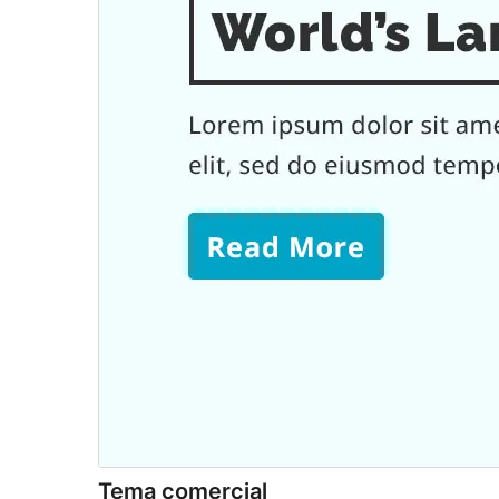
Tema comercial