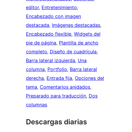
editor
, 
Entretenimiento
, 
Encabezado con imagen
destacada
, 
Imágenes destacadas
, 
Encabezado flexible
, 
Widgets del
pie de página
, 
Plantilla de ancho
completo
, 
Diseño de cuadrícula
, 
Barra lateral izquierda
, 
Una
columna
, 
Portfolio
, 
Barra lateral
derecha
, 
Entrada fija
, 
Opciones del
tema
, 
Comentarios anidados
, 
Preparado para traducción
, 
Dos
columnas
Descargas diarias