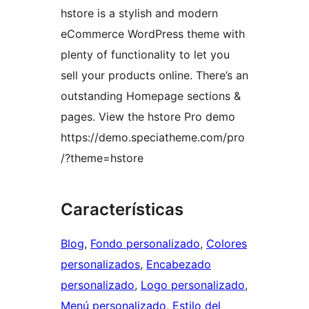
hstore is a stylish and modern
eCommerce WordPress theme with
plenty of functionality to let you
sell your products online. There’s an
outstanding Homepage sections &
pages. View the hstore Pro demo
https://demo.speciatheme.com/pro
/?theme=hstore
Características
Blog
, 
Fondo personalizado
, 
Colores
personalizados
, 
Encabezado
personalizado
, 
Logo personalizado
, 
Menú personalizado
, 
Estilo del