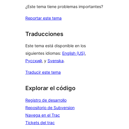
¿Este tema tiene problemas importantes?
Reportar este tema
Traducciones
Este tema está disponible en los
siguientes idiomas:
English (US)
,
Русский
, y
Svenska
.
Traducir este tema
Explorar el código
Registro de desarrollo
Repositorio de Subversion
Navega en el Trac
Tickets del trac