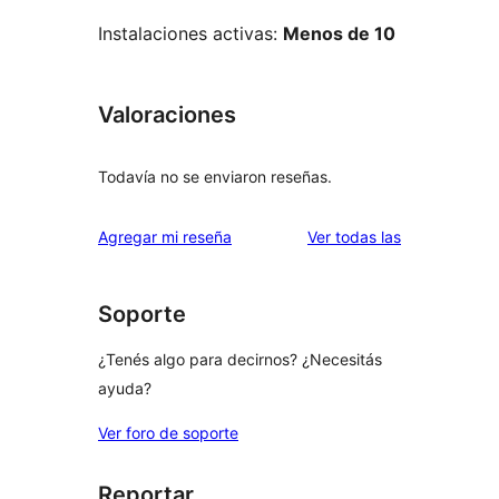
Instalaciones activas:
Menos de 10
Valoraciones
Todavía no se enviaron reseñas.
reseñas
Agregar mi reseña
Ver todas las
Soporte
¿Tenés algo para decirnos? ¿Necesitás
ayuda?
Ver foro de soporte
Reportar