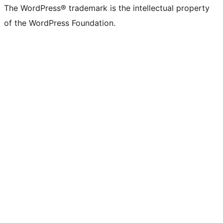
The WordPress® trademark is the intellectual property
of the WordPress Foundation.