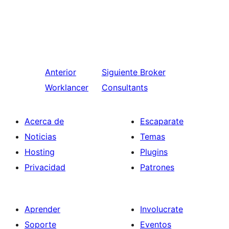
Anterior
Siguiente
Broker
Worklancer
Consultants
Acerca de
Escaparate
Noticias
Temas
Hosting
Plugins
Privacidad
Patrones
Aprender
Involucrate
Soporte
Eventos