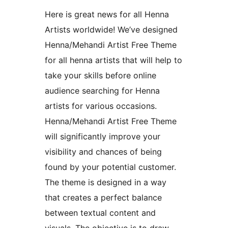
Here is great news for all Henna
Artists worldwide! We’ve designed
Henna/Mehandi Artist Free Theme
for all henna artists that will help to
take your skills before online
audience searching for Henna
artists for various occasions.
Henna/Mehandi Artist Free Theme
will significantly improve your
visibility and chances of being
found by your potential customer.
The theme is designed in a way
that creates a perfect balance
between textual content and