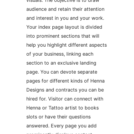
visuals. The objective is to draw
audience and retain their attention
and interest in you and your work.
Your index page layout is divided
into prominent sections that will
help you highlight different aspects
of your business, linking each
section to an exclusive landing
page. You can devote separate
pages for different kinds of Henna
Designs and contracts you can be
hired for. Visitor can connect with
Henna or Tattoo artist to books
slots or have their questions
answered. Every page you add