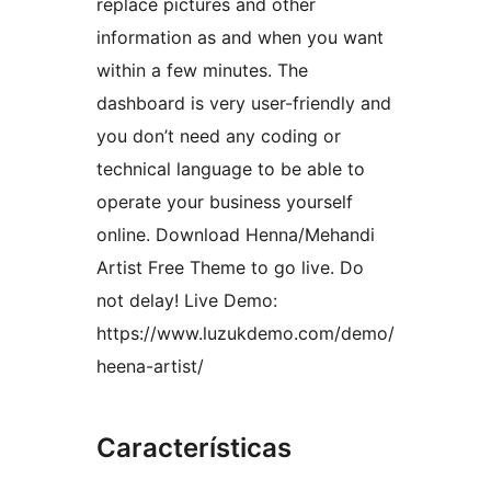
replace pictures and other
information as and when you want
within a few minutes. The
dashboard is very user-friendly and
you don’t need any coding or
technical language to be able to
operate your business yourself
online. Download Henna/Mehandi
Artist Free Theme to go live. Do
not delay! Live Demo:
https://www.luzukdemo.com/demo/
heena-artist/
Características