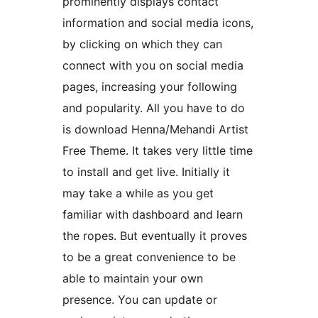
prominently displays contact
information and social media icons,
by clicking on which they can
connect with you on social media
pages, increasing your following
and popularity. All you have to do
is download Henna/Mehandi Artist
Free Theme. It takes very little time
to install and get live. Initially it
may take a while as you get
familiar with dashboard and learn
the ropes. But eventually it proves
to be a great convenience to be
able to maintain your own
presence. You can update or