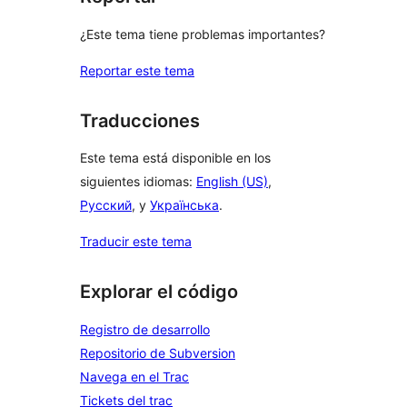
¿Este tema tiene problemas importantes?
Reportar este tema
Traducciones
Este tema está disponible en los
siguientes idiomas:
English (US)
,
Русский
, y
Українська
.
Traducir este tema
Explorar el código
Registro de desarrollo
Repositorio de Subversion
Navega en el Trac
Tickets del trac