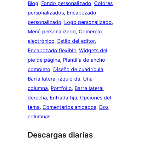
Blog
, 
Fondo personalizado
, 
Colores
personalizados
, 
Encabezado
personalizado
, 
Logo personalizado
, 
Menú personalizado
, 
Comercio
electrónico
, 
Estilo del editor
, 
Encabezado flexible
, 
Widgets del
pie de página
, 
Plantilla de ancho
completo
, 
Diseño de cuadrícula
, 
Barra lateral izquierda
, 
Una
columna
, 
Portfolio
, 
Barra lateral
derecha
, 
Entrada fija
, 
Opciones del
tema
, 
Comentarios anidados
, 
Dos
columnas
Descargas diarias