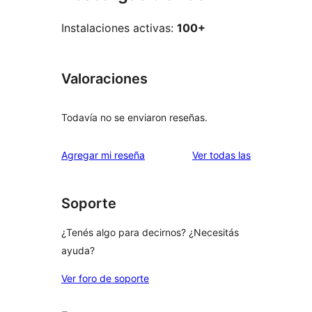
Instalaciones activas:
100+
Valoraciones
Todavía no se enviaron reseñas.
reseñas
Agregar mi reseña
Ver todas las
Soporte
¿Tenés algo para decirnos? ¿Necesitás
ayuda?
Ver foro de soporte