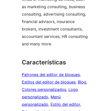
as marketing consulting, business
consulting, advertising consulting,
financial advisors, insurance
brokers, investment consultants,
accountant services, HR consulting
and many more.
Características
Patrones del editor de bloques
, 
Estilos del editor de bloques
, 
Blog
, 
Colores personalizados
, 
Logo
personalizado
, 
Menú
personalizado
, 
Estilo del editor
, 