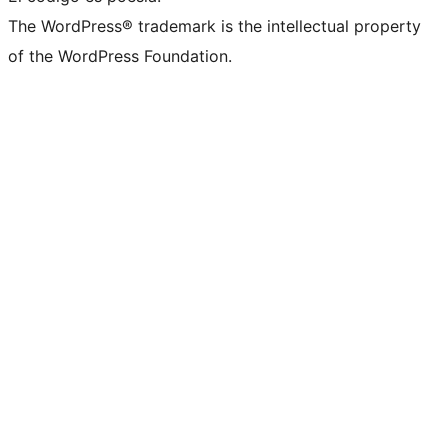
The WordPress® trademark is the intellectual property
of the WordPress Foundation.