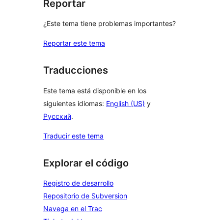
Reportar
¿Este tema tiene problemas importantes?
Reportar este tema
Traducciones
Este tema está disponible en los
siguientes idiomas:
English (US)
y
Русский
.
Traducir este tema
Explorar el código
Registro de desarrollo
Repositorio de Subversion
Navega en el Trac