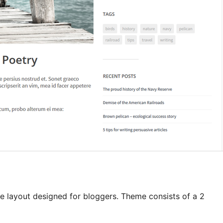
ve layout designed for bloggers. Theme consists of a 2