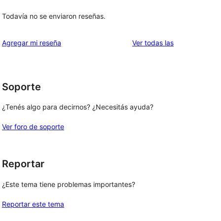
Todavía no se enviaron reseñas.
reseñas
Agregar mi reseña
Ver todas las
Soporte
¿Tenés algo para decirnos? ¿Necesitás ayuda?
Ver foro de soporte
Reportar
¿Este tema tiene problemas importantes?
Reportar este tema