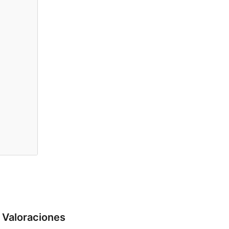
Valoraciones