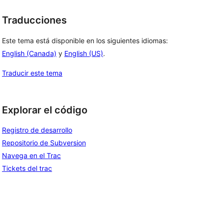
Traducciones
Este tema está disponible en los siguientes idiomas:
English (Canada)
y
English (US)
.
Traducir este tema
Explorar el código
Registro de desarrollo
Repositorio de Subversion
Navega en el Trac
Tickets del trac