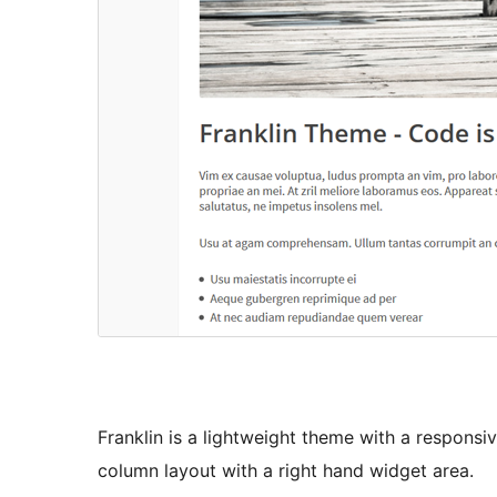
Franklin is a lightweight theme with a responsi
column layout with a right hand widget area.